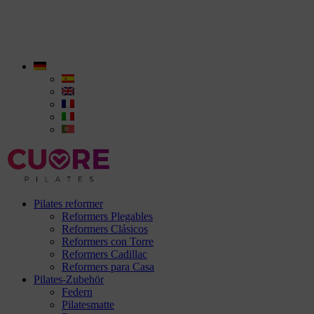
Pilates reformer
Reformers Plegables
Reformers Clásicos
Reformers con Torre
Reformers Cadillac
Reformers para Casa
Pilates-Zubehör
Federn
Pilatesmatte