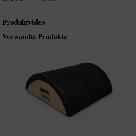
Produktvideo
Verwandte Produkte