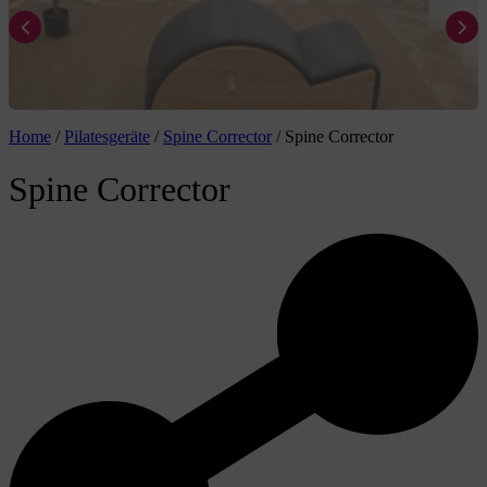
Home
/
Pilatesgeräte
/
Spine Corrector
/
Spine Corrector
Spine Corrector