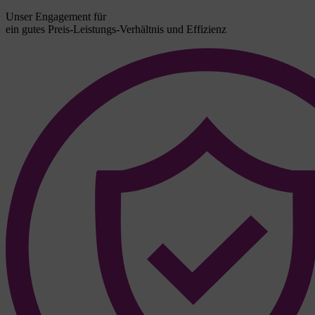
Unser Engagement für
ein gutes Preis-Leistungs-Verhältnis und Effizienz