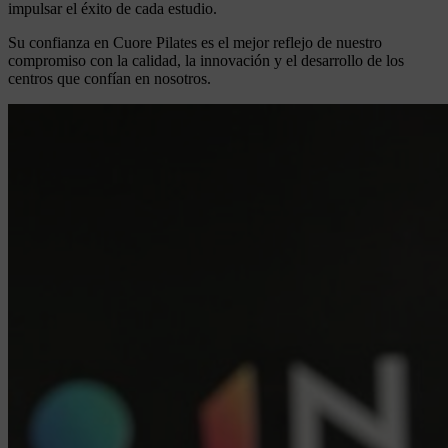
impulsar el éxito de cada estudio.
Su confianza en Cuore Pilates es el mejor reflejo de nuestro
compromiso con la calidad, la innovación y el desarrollo de los
centros que confían en nosotros.