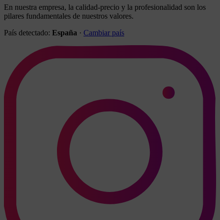
En nuestra empresa, la calidad-precio y la profesionalidad son los
pilares fundamentales de nuestros valores.
País detectado:
España
·
Cambiar país