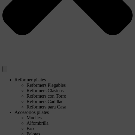
Reformer pilates
Reformers Plegables
Reformers Clásicos
Reformers con Torre
Reformers Cadillac
Reformers para Casa
Accesorios pilates
Muelles
Alfombrilla
Box
Pelotas