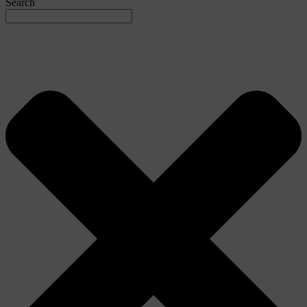
Search