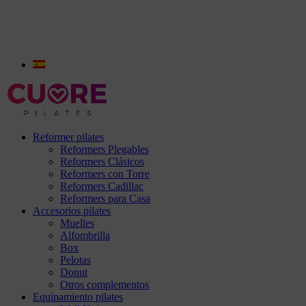
Reformer pilates
Reformers Plegables
Reformers Clásicos
Reformers con Torre
Reformers Cadillac
Reformers para Casa
Accesorios pilates
Muelles
Alfombrilla
Box
Pelotas
Donut
Otros complementos
Equipamiento pilates