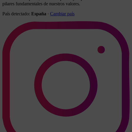
pilares fundamentales de nuestros valores.
País detectado:
España
·
Cambiar país