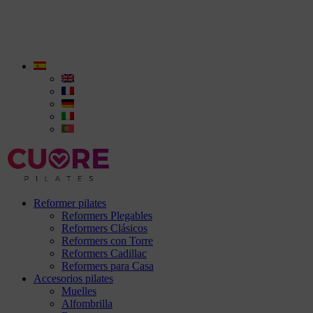
Reformer pilates
Reformers Plegables
Reformers Clásicos
Reformers con Torre
Reformers Cadillac
Reformers para Casa
Accesorios pilates
Muelles
Alfombrilla