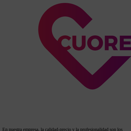
En nuestra empresa, la calidad-precio y la profesionalidad son los