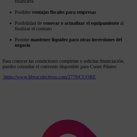
financiera
Posibles
ventajas fiscales para empresas
Posibilidad de
renovar o actualizar el equipamiento
al
finalizar el contrato
Permite
mantener liquidez para otras inversiones del
negocio
Para conocer las condiciones completas o solicitar financiación,
puedes consultar el convenio disponible para Cuore Pilates:
https://www.bbvacolectivos.com/2779/CUORE