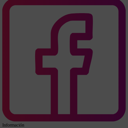
Información