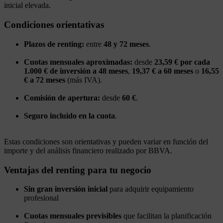
inicial elevada.
Condiciones orientativas
Plazos de renting:
entre
48 y 72 meses
.
Cuotas mensuales aproximadas:
desde
23,59 € por cada
1.000 € de inversión a 48 meses
,
19,37 € a 60 meses
o
16,55
€ a 72 meses
(más IVA).
Comisión de apertura:
desde
60 €
.
Seguro incluido en la cuota
.
Estas condiciones son orientativas y pueden variar en función del
importe y del análisis financiero realizado por BBVA.
Ventajas del renting para tu negocio
Sin gran inversión inicial
para adquirir equipamiento
profesional
Cuotas mensuales previsibles
que facilitan la planificación