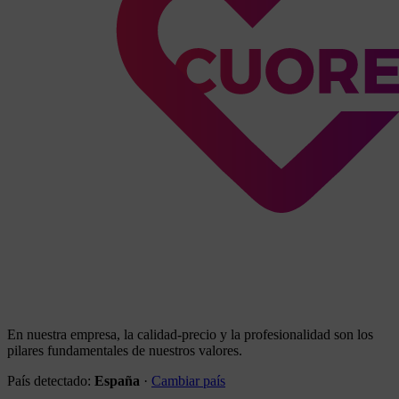
En nuestra empresa, la calidad-precio y la profesionalidad son los
pilares fundamentales de nuestros valores.
País detectado:
España
·
Cambiar país