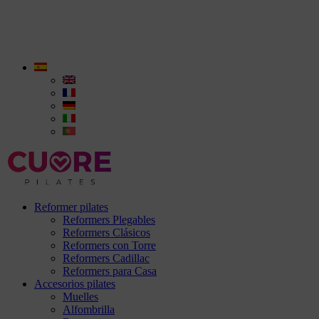
Reformer pilates
Reformers Plegables
Reformers Clásicos
Reformers con Torre
Reformers Cadillac
Reformers para Casa
Accesorios pilates
Muelles
Alfombrilla