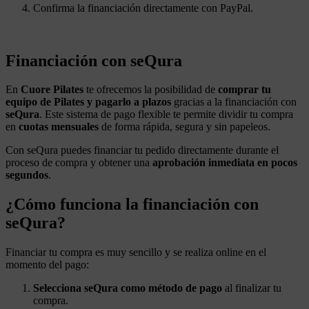
Confirma la financiación directamente con PayPal.
Financiación con seQura
En
Cuore Pilates
te ofrecemos la posibilidad de
comprar tu
equipo de Pilates y pagarlo a plazos
gracias a la financiación con
seQura
. Este sistema de pago flexible te permite dividir tu compra
en
cuotas mensuales
de forma rápida, segura y sin papeleos.
Con seQura puedes financiar tu pedido directamente durante el
proceso de compra y obtener una
aprobación inmediata en pocos
segundos
.
¿Cómo funciona la financiación con
seQura?
Financiar tu compra es muy sencillo y se realiza online en el
momento del pago:
Selecciona seQura como método de pago
al finalizar tu
compra.