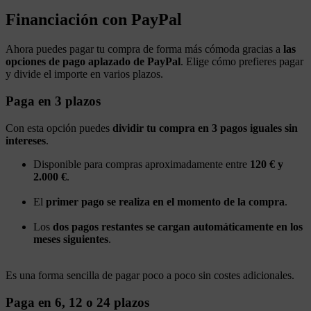
Financiación con PayPal
Ahora puedes pagar tu compra de forma más cómoda gracias a
las
opciones de pago aplazado de PayPal
. Elige cómo prefieres pagar
y divide el importe en varios plazos.
Paga en 3 plazos
Con esta opción puedes
dividir tu compra en 3 pagos iguales sin
intereses
.
Disponible para compras aproximadamente entre
120 € y
2.000 €
.
El
primer pago se realiza en el momento de la compra
.
Los
dos pagos restantes se cargan automáticamente en los
meses siguientes
.
Es una forma sencilla de pagar poco a poco sin costes adicionales.
Paga en 6, 12 o 24 plazos