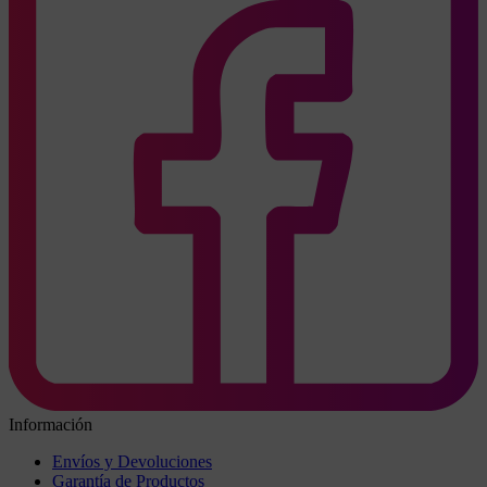
Información
Envíos y Devoluciones
Garantía de Productos