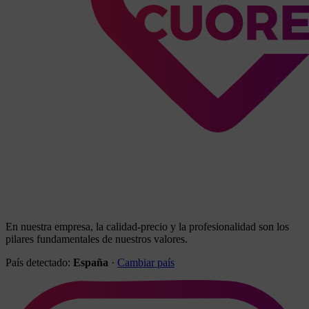
En nuestra empresa, la calidad-precio y la profesionalidad son los
pilares fundamentales de nuestros valores.
País detectado:
España
·
Cambiar país