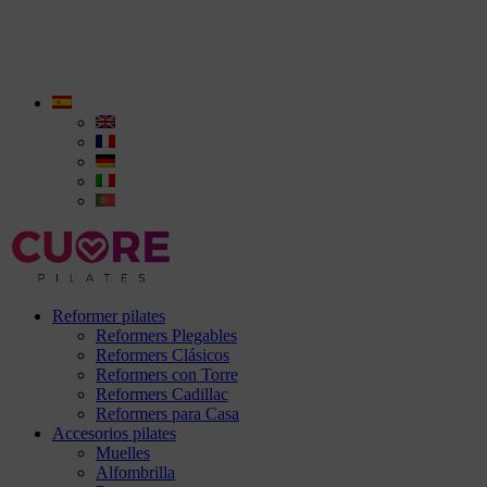
Reformer pilates
Reformers Plegables
Reformers Clásicos
Reformers con Torre
Reformers Cadillac
Reformers para Casa
Accesorios pilates
Muelles
Alfombrilla