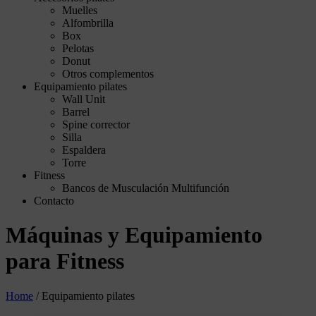
Muelles
Alfombrilla
Box
Pelotas
Donut
Otros complementos
Equipamiento pilates
Wall Unit
Barrel
Spine corrector
Silla
Espaldera
Torre
Fitness
Bancos de Musculación Multifunción
Contacto
Máquinas y Equipamiento
para Fitness
Home
/
Equipamiento pilates