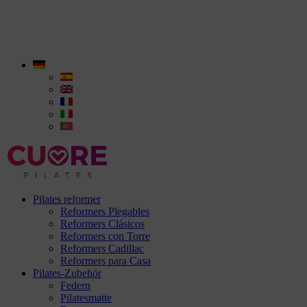
Pilates reformer
Reformers Plegables
Reformers Clásicos
Reformers con Torre
Reformers Cadillac
Reformers para Casa
Pilates-Zubehör
Federn
Pilatesmatte