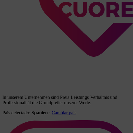
In unserem Unternehmen sind Preis-Leistungs-Verhältnis und
Professionalität die Grundpfeiler unserer Werte.
País detectado:
Spanien
·
Cambiar país