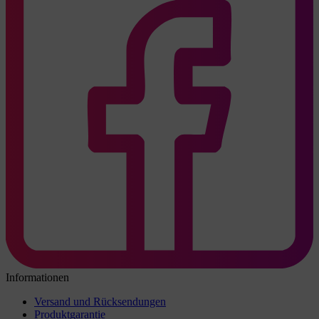
Informationen
Versand und Rücksendungen
Produktgarantie