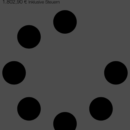
1.802,90
€
Inklusive Steuern