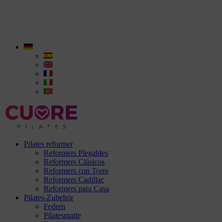
Pilates reformer
Reformers Plegables
Reformers Clásicos
Reformers con Torre
Reformers Cadillac
Reformers para Casa
Pilates-Zubehör
Federn
Pilatesmatte