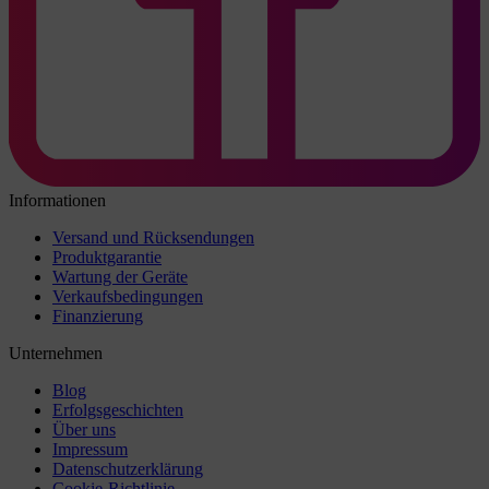
Informationen
Versand und Rücksendungen
Produktgarantie
Wartung der Geräte
Verkaufsbedingungen
Finanzierung
Unternehmen
Blog
Erfolgsgeschichten
Über uns
Impressum
Datenschutzerklärung
Cookie-Richtlinie