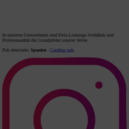
In unserem Unternehmen sind Preis-Leistungs-Verhältnis und
Professionalität die Grundpfeiler unserer Werte.
País detectado:
Spanien
·
Cambiar país