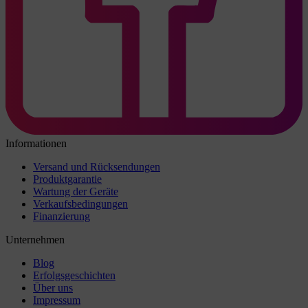
Informationen
Versand und Rücksendungen
Produktgarantie
Wartung der Geräte
Verkaufsbedingungen
Finanzierung
Unternehmen
Blog
Erfolgsgeschichten
Über uns
Impressum