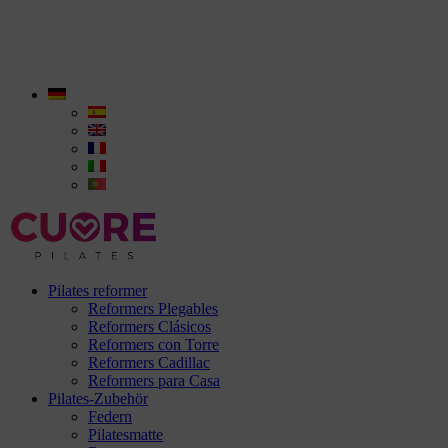
Pilates reformer
Reformers Plegables
Reformers Clásicos
Reformers con Torre
Reformers Cadillac
Reformers para Casa
Pilates-Zubehör
Federn
Pilatesmatte