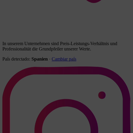
In unserem Unternehmen sind Preis-Leistungs-Verhältnis und
Professionalität die Grundpfeiler unserer Werte.
País detectado:
Spanien
·
Cambiar país