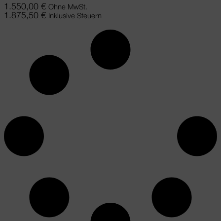
1.550,00
€
Ohne MwSt.
1.875,50
€
Inklusive Steuern