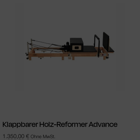
In den Warenkorb
Klappbarer Holz-Reformer Advance
1.350,00
€
Ohne MwSt.