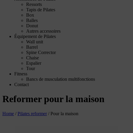
Ressorts
Tapis de Pilates
Box
Balles
Donut
Autres accessoires
Équipement de Pilates
Wall unit
Barrel
Spine Corrector
Chaise
Espalier
Tour
Fitness
Bancs de musculation multifonctions
Contact
Reformer pour la maison
Home
/
Pilates reformer
/
Pour la maison