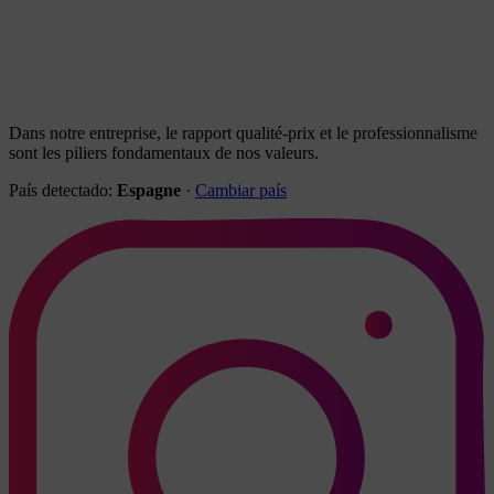
Dans notre entreprise, le rapport qualité-prix et le professionnalisme
sont les piliers fondamentaux de nos valeurs.
País detectado:
Espagne
·
Cambiar país