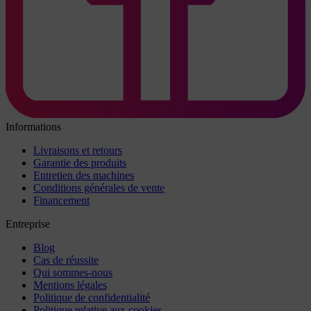
Informations
Livraisons et retours
Garantie des produits
Entretien des machines
Conditions générales de vente
Financement
Entreprise
Blog
Cas de réussite
Qui sommes-nous
Mentions légales
Politique de confidentialité
Politique relative aux cookies