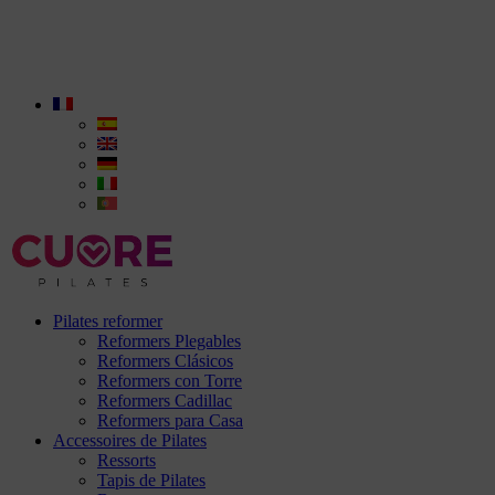
Pilates reformer
Reformers Plegables
Reformers Clásicos
Reformers con Torre
Reformers Cadillac
Reformers para Casa
Accessoires de Pilates
Ressorts
Tapis de Pilates