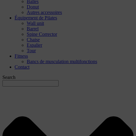
Balles
Donut
Autres accessoires
Équipement de Pilates
Wall unit
Barrel
Spine Corrector
Chaise
Espalier
Tour
Fitness
Bancs de musculation multifonctions
Contact
Search