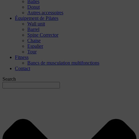
Balles
Donut
Autres accessoires
Équipement de Pilates
Wall unit
Barrel
Spine Corrector
Chaise
Espalier
Tour
Fitness
Bancs de musculation multifonctions
Contact
Search