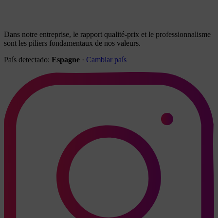
Dans notre entreprise, le rapport qualité-prix et le professionnalisme
sont les piliers fondamentaux de nos valeurs.
País detectado:
Espagne
·
Cambiar país