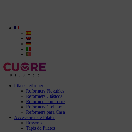
Pilates reformer
Reformers Plegables
Reformers Clásicos
Reformers con Torre
Reformers Cadillac
Reformers para Casa
Accessoires de Pilates
Ressorts
Tapis de Pilates