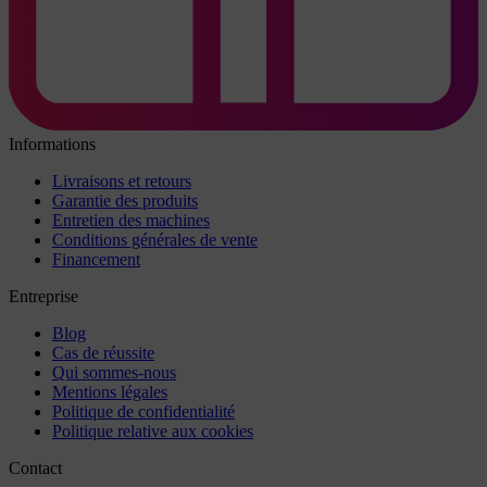
Informations
Livraisons et retours
Garantie des produits
Entretien des machines
Conditions générales de vente
Financement
Entreprise
Blog
Cas de réussite
Qui sommes-nous
Mentions légales
Politique de confidentialité
Politique relative aux cookies
Contact