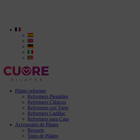
Pilates reformer
Reformers Plegables
Reformers Clásicos
Reformers con Torre
Reformers Cadillac
Reformers para Casa
Accessoires de Pilates
Ressorts
Tapis de Pilates