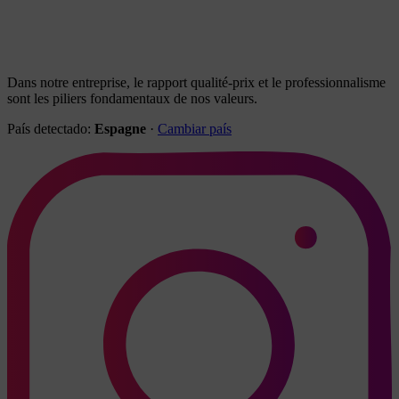
Dans notre entreprise, le rapport qualité-prix et le professionnalisme
sont les piliers fondamentaux de nos valeurs.
País detectado:
Espagne
·
Cambiar país