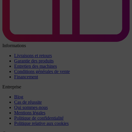
Informations
Livraisons et retours
Garantie des produits
Entretien des machines
Conditions générales de vente
Financement
Entreprise
Blog
Cas de réussite
Qui sommes-nous
Mentions légales
Politique de confidentialité
Politique relative aux cookies