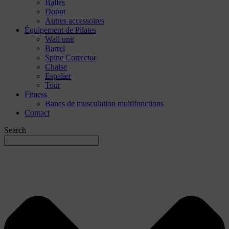
Balles
Donut
Autres accessoires
Équipement de Pilates
Wall unit
Barrel
Spine Corrector
Chaise
Espalier
Tour
Fitness
Bancs de musculation multifonctions
Contact
Search