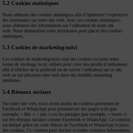
5.2 Cookies statistiques
Nous utilisons des cookies statistiques afin d’optimiser l’expérience
des internautes sur notre site web. Avec ces cookies statistiques,
nous obtenons des informations sur l’utilisation de notre site
web. Nous demandons votre permission pour placer des cookies
statistiques.
5.3 Cookies de marketing/suivi
Les cookies de marketing/suivi sont des cookies ou toute autre
forme de stockage local, utilisés pour créer des profils d’utilisateurs
afin d’afficher de la publicité ou de suivre l’utilisateur sur ce site
web ou sur plusieurs sites web dans des finalités marketing
similaires.
5.4 Réseaux sociaux
Sur notre site web, nous avons inclus du contenu provenant de
Facebook et WhatsApp pour promouvoir des pages web (par
exemple, « like », « pin ») ou les partager (par exemple, « tweet »)
sur des réseaux sociaux comme Facebook et WhatsApp. Ce contenu
est intégré grâce un code obtenu de Facebook et WhatsApp et place
des cookies. Ce contenu peut stocker et traiter certaines informations