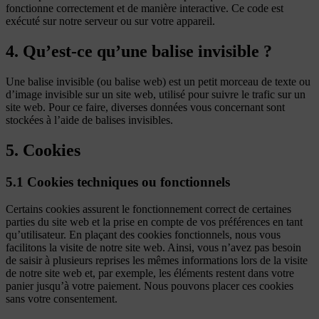
fonctionne correctement et de manière interactive. Ce code est
exécuté sur notre serveur ou sur votre appareil.
4. Qu’est-ce qu’une balise invisible ?
Une balise invisible (ou balise web) est un petit morceau de texte ou
d’image invisible sur un site web, utilisé pour suivre le trafic sur un
site web. Pour ce faire, diverses données vous concernant sont
stockées à l’aide de balises invisibles.
5. Cookies
5.1 Cookies techniques ou fonctionnels
Certains cookies assurent le fonctionnement correct de certaines
parties du site web et la prise en compte de vos préférences en tant
qu’utilisateur. En plaçant des cookies fonctionnels, nous vous
facilitons la visite de notre site web. Ainsi, vous n’avez pas besoin
de saisir à plusieurs reprises les mêmes informations lors de la visite
de notre site web et, par exemple, les éléments restent dans votre
panier jusqu’à votre paiement. Nous pouvons placer ces cookies
sans votre consentement.