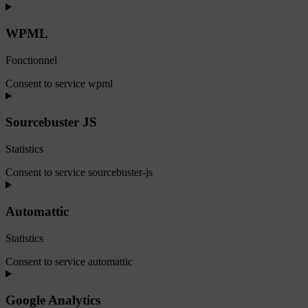
WPML
Fonctionnel
Consent to service wpml
Sourcebuster JS
Statistics
Consent to service sourcebuster-js
Automattic
Statistics
Consent to service automattic
Google Analytics