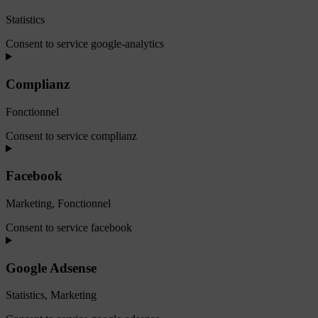
Statistics
Consent to service google-analytics
Complianz
Fonctionnel
Consent to service complianz
Facebook
Marketing, Fonctionnel
Consent to service facebook
Google Adsense
Statistics, Marketing