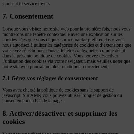
Consent to service divers
7. Consentement
Lorsque vous visitez notre site web pour la première fois, nous vous
montrerons une fenêtre contextuelle avec une explication sur les
cookies. Dès que vous cliquez sur « Guardar preferencias » vous
nous autorisez à utiliser les catégories de cookies et d’extensions que
vous avez sélectionnés dans la fenêtre contextuelle, comme décrit
dans la présente politique de cookies. Vous pouvez désactiver
l’utilisation des cookies via votre navigateur, mais veuillez noter que
notre site web pourrait ne plus fonctionner correctement.
7.1 Gérez vos réglages de consentement
Vous avez chargé la politique de cookies sans le support de
javascript. Sur AMP, vous pouvez utiliser l’onglet de gestion du
consentement en bas de la page.
8. Activer/désactiver et supprimer les
cookies