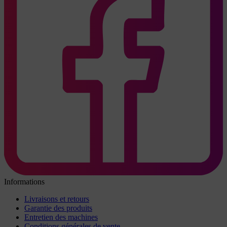
Informations
Livraisons et retours
Garantie des produits
Entretien des machines
Conditions générales de vente