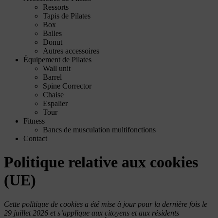
Ressorts
Tapis de Pilates
Box
Balles
Donut
Autres accessoires
Équipement de Pilates
Wall unit
Barrel
Spine Corrector
Chaise
Espalier
Tour
Fitness
Bancs de musculation multifonctions
Contact
Politique relative aux cookies
(UE)
Cette politique de cookies a été mise à jour pour la dernière fois le
29 juillet 2026 et s’applique aux citoyens et aux résidents