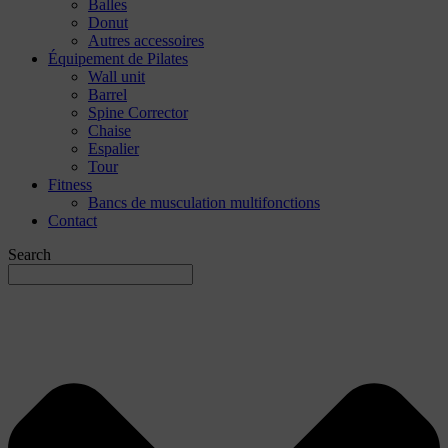
Balles
Donut
Autres accessoires
Équipement de Pilates
Wall unit
Barrel
Spine Corrector
Chaise
Espalier
Tour
Fitness
Bancs de musculation multifonctions
Contact
Search