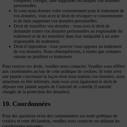
compléter, corriger, faire supprimer ou bloquer vos données
personnelles.
Si vous nous donnez votre consentement pour le traitement de
vos données, vous avez le droit de révoquer ce consentement
et de faire supprimer vos données personnelles.
Droit de transférer vos données : vous avez le droit de
demander toutes vos données personnelles au responsable du
traitement et de les transférer dans leur intégralité à un autre
responsable du traitement.
Droit d’opposition : vous pouvez vous opposer au traitement
de vos données. Nous obtempérerons, à moins que certaines
raisons ne justifient ce traitement.
Pour exercer ces droits, veuillez nous contacter. Veuillez vous référer
aux coordonnées au bas de cette politique de cookies. Si vous avez
une plainte concernant la façon dont nous traitons vos données, nous
aimerions en être informés, mais vous avez également le droit de
déposer une plainte auprès de l’autorité de contrôle (l’autorité
chargée de la protection des données).
10. Coordonnées
Pour des questions et/ou des commentaires sur notre politique de
cookies et cette déclaration, veuillez nous contacter en utilisant les
coordonnées suivantes :