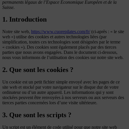
permanents légaux de l’Espace Économique Européen et de la
Suisse.
1. Introduction
Notre site web,
https://www.cuorepilates.com/fr/
(ci-après : « le site
web ») utilise des cookies et autres technologies liées (par
simplification, toutes ces technologies sont désignées par le terme
« cookies »). Des cookies sont également placés par des tierces
parties que nous avons engagées. Dans le document ci-dessous,
nous vous informons de l’utilisation des cookies sur notre site web.
2. Que sont les cookies ?
Un cookie est un petit fichier simple envoyé avec les pages de ce
site web et stocké par votre navigateur sur le disque dur de votre
ordinateur ou d’un autre appareil. Les informations qui y sont
stockées peuvent être renvoyées à nos serveurs ou aux serveurs des
tierces parties concernées lors d’une visite ultérieure.
3. Que sont les scripts ?
Un script est un élément de code utilisé pour que notre site web