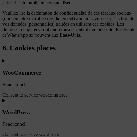
à des fins de publicité personnalisée.
Veuillez lire la déclaration de confidentialité de ces réseaux sociaux
(qui peut être modifiée régulièrement) afin de savoir ce qu’ils font de
vos données (personnelles) traitées en utilisant ces cookies. Les
données récupérées sont anonymisées autant que possible. Facebook
et WhatsApp se trouvent aux États-Unis.
6. Cookies placés
WooCommerce
Fonctionnel
Consent to service woocommerce
WordPress
Fonctionnel
Consent to service wordpress