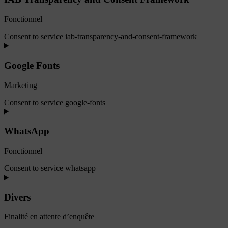
Fonctionnel
Consent to service iab-transparency-and-consent-framework
Google Fonts
Marketing
Consent to service google-fonts
WhatsApp
Fonctionnel
Consent to service whatsapp
Divers
Finalité en attente d’enquête