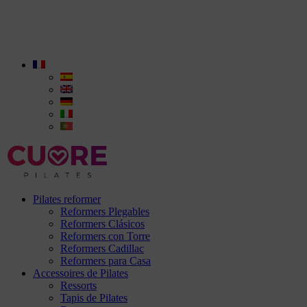
Pilates reformer
Reformers Plegables
Reformers Clásicos
Reformers con Torre
Reformers Cadillac
Reformers para Casa
Accessoires de Pilates
Ressorts
Tapis de Pilates