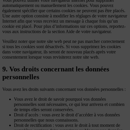
Vous pouvez utiliser votre navigateur internet pour supprimer
automatiquement ou manuellement les cookies. Vous pouvez
également spécifier que certains cookies ne peuvent pas être placés.
Une autre option consiste à modifier les réglages de votre navigateur
Internet afin que vous receviez un message à chaque fois qu’un
cookie est placé. Pour plus d’informations sur ces options, reportez-
vous aux instructions de la section Aide de votre navigateur.
Veuillez noter que notre site web peut ne pas marcher correctement
si tous les cookies sont désactivés. Si vous supprimez les cookies
dans votre navigateur, ils seront de nouveau placés après votre
consentement lorsque vous revisiterez notre site web.
9. Vos droits concernant les données
personnelles
Vous avez les droits suivants concernant vos données personnelles :
Vous avez le droit de savoir pourquoi vos données
personnelles sont nécessaires, ce qui leur arrivera et combien
de temps elles seront conservées.
Droit d’accès : vous avez le droit d’accéder à vos données
personnelles que nous connaissons.
Droit de rectification : vous avez le droit à tout moment de