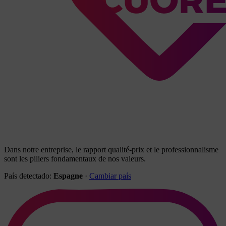
Dans notre entreprise, le rapport qualité-prix et le professionnalisme
sont les piliers fondamentaux de nos valeurs.
País detectado:
Espagne
·
Cambiar país