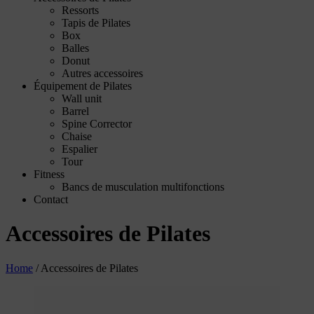
Ressorts
Tapis de Pilates
Box
Balles
Donut
Autres accessoires
Équipement de Pilates
Wall unit
Barrel
Spine Corrector
Chaise
Espalier
Tour
Fitness
Bancs de musculation multifonctions
Contact
Accessoires de Pilates
Home
/
Accessoires de Pilates