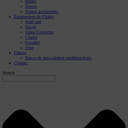
Balles
Donut
Autres accessoires
Équipement de Pilates
Wall unit
Barrel
Spine Corrector
Chaise
Espalier
Tour
Fitness
Bancs de musculation multifonctions
Contact
Search