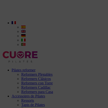
Pilates reformer
Reformers Plegables
Reformers Clásicos
Reformers con Torre
Reformers Cadillac
Reformers para Casa
Accessoires de Pilates
Ressorts
Tapis de Pilates