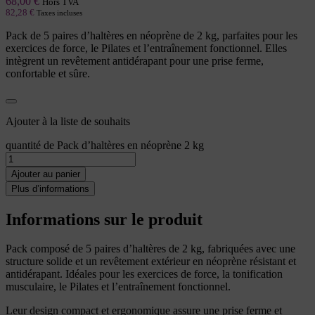
68,00
€
Hors TVA
82,28
€
Taxes incluses
Pack de 5 paires d’haltères en néoprène de 2 kg, parfaites pour les
exercices de force, le Pilates et l’entraînement fonctionnel. Elles
intègrent un revêtement antidérapant pour une prise ferme,
confortable et sûre.
Ajouter à la liste de souhaits
quantité de Pack d’haltères en néoprène 2 kg
Ajouter au panier
Plus d’informations
Informations sur le produit
Pack composé de 5 paires d’haltères de 2 kg, fabriquées avec une
structure solide et un revêtement extérieur en néoprène résistant et
antidérapant. Idéales pour les exercices de force, la tonification
musculaire, le Pilates et l’entraînement fonctionnel.
Leur design compact et ergonomique assure une prise ferme et