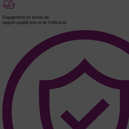
Engagement en faveur du
rapport qualité-prix et de l'efficacité