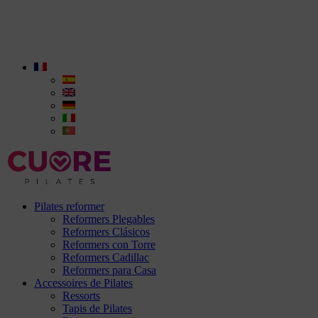
Pilates reformer
Reformers Plegables
Reformers Clásicos
Reformers con Torre
Reformers Cadillac
Reformers para Casa
Accessoires de Pilates
Ressorts
Tapis de Pilates