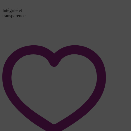
Intégrité et
transparence