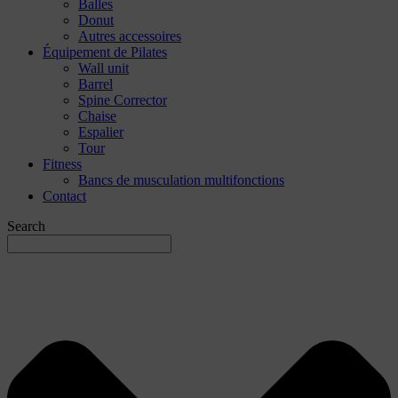
Balles
Donut
Autres accessoires
Équipement de Pilates
Wall unit
Barrel
Spine Corrector
Chaise
Espalier
Tour
Fitness
Bancs de musculation multifonctions
Contact
Search