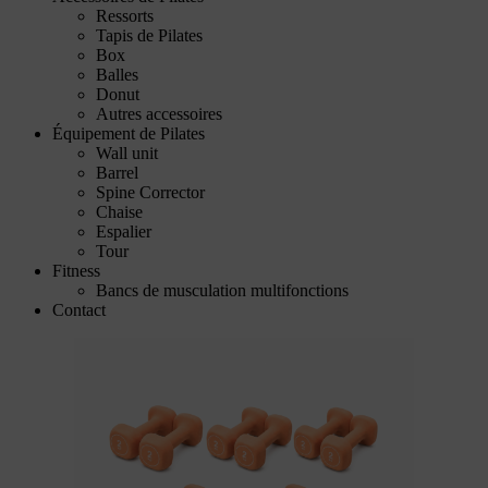
Ressorts
Tapis de Pilates
Box
Balles
Donut
Autres accessoires
Équipement de Pilates
Wall unit
Barrel
Spine Corrector
Chaise
Espalier
Tour
Fitness
Bancs de musculation multifonctions
Contact