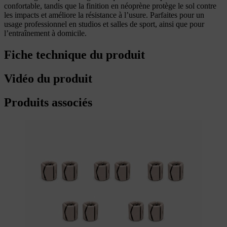
confortable, tandis que la finition en néoprène protège le sol contre
les impacts et améliore la résistance à l’usure. Parfaites pour un
usage professionnel en studios et salles de sport, ainsi que pour
l’entraînement à domicile.
Fiche technique du produit
Vidéo du produit
Produits associés