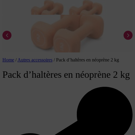
Home
/
Autres accessoires
/
Pack d’haltères en néoprène 2 kg
Pack d’haltères en néoprène 2 kg