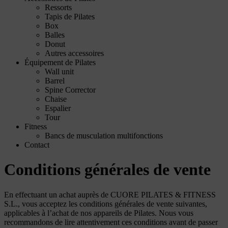
Ressorts
Tapis de Pilates
Box
Balles
Donut
Autres accessoires
Équipement de Pilates
Wall unit
Barrel
Spine Corrector
Chaise
Espalier
Tour
Fitness
Bancs de musculation multifonctions
Contact
Conditions générales de vente
En effectuant un achat auprès de CUORE PILATES & FITNESS
S.L., vous acceptez les conditions générales de vente suivantes,
applicables à l’achat de nos appareils de Pilates. Nous vous
recommandons de lire attentivement ces conditions avant de passer