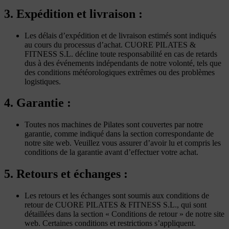
3. Expédition et livraison :
Les délais d’expédition et de livraison estimés sont indiqués
au cours du processus d’achat. CUORE PILATES &
FITNESS S.L. décline toute responsabilité en cas de retards
dus à des événements indépendants de notre volonté, tels que
des conditions météorologiques extrêmes ou des problèmes
logistiques.
4. Garantie :
Toutes nos machines de Pilates sont couvertes par notre
garantie, comme indiqué dans la section correspondante de
notre site web. Veuillez vous assurer d’avoir lu et compris les
conditions de la garantie avant d’effectuer votre achat.
5. Retours et échanges :
Les retours et les échanges sont soumis aux conditions de
retour de CUORE PILATES & FITNESS S.L., qui sont
détaillées dans la section « Conditions de retour » de notre site
web. Certaines conditions et restrictions s’appliquent.