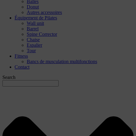
Balles
Donut
Autres accessoires
Équipement de Pilates
Wall unit
Barrel
Spine Corrector
Chaise
Espalier
Tour
Fitness
Bancs de musculation multifonctions
Contact
Search