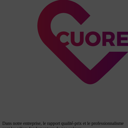
Dans notre entreprise, le rapport qualité-prix et le professionnalisme