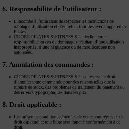
6. Responsabilité de l’utilisateur :
Il incombe à l’utilisateur de respecter les instructions de
montage, d’utilisation et d’entretien fournies avec l’appareil de
Pilates.
CUORE PILATES & FITNESS S.L. décline toute
responsabilité en cas de dommages résultant d’une utilisation
inappropriée, d’une négligence ou de modifications non
autorisées.
7. Annulation des commandes :
CUORE PILATES & FITNESS S.L. se réserve le droit
d’annuler toute commande pour des raisons telles que la
rupture de stock, des problèmes de traitement du paiement ou
des erreurs typographiques dans les prix.
8. Droit applicable :
Les présentes conditions générales de vente sont régies par le
droit espagnol et tout litige sera tranché conformément à ce
droit.