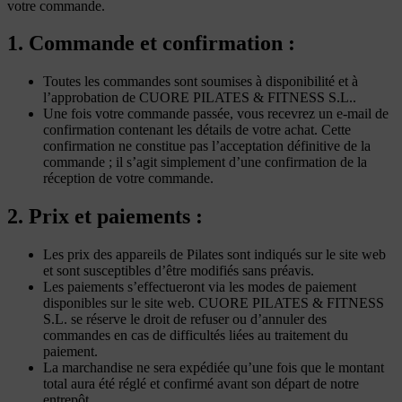
votre commande.
1. Commande et confirmation :
Toutes les commandes sont soumises à disponibilité et à
l’approbation de CUORE PILATES & FITNESS S.L..
Une fois votre commande passée, vous recevrez un e-mail de
confirmation contenant les détails de votre achat. Cette
confirmation ne constitue pas l’acceptation définitive de la
commande ; il s’agit simplement d’une confirmation de la
réception de votre commande.
2. Prix et paiements :
Les prix des appareils de Pilates sont indiqués sur le site web
et sont susceptibles d’être modifiés sans préavis.
Les paiements s’effectueront via les modes de paiement
disponibles sur le site web. CUORE PILATES & FITNESS
S.L. se réserve le droit de refuser ou d’annuler des
commandes en cas de difficultés liées au traitement du
paiement.
La marchandise ne sera expédiée qu’une fois que le montant
total aura été réglé et confirmé avant son départ de notre
entrepôt.