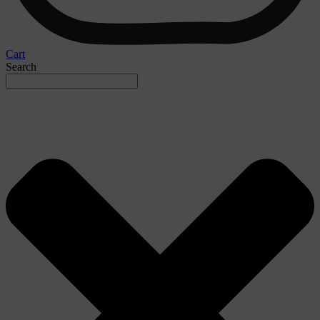
Cart
Search