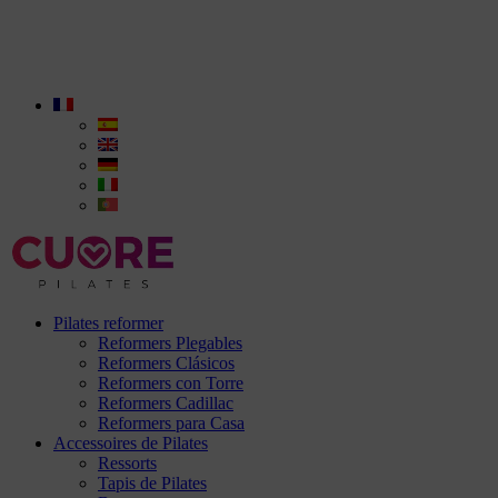
Pilates reformer
Reformers Plegables
Reformers Clásicos
Reformers con Torre
Reformers Cadillac
Reformers para Casa
Accessoires de Pilates
Ressorts
Tapis de Pilates