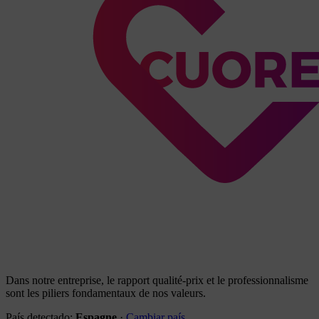
Dans notre entreprise, le rapport qualité-prix et le professionnalisme
sont les piliers fondamentaux de nos valeurs.
País detectado:
Espagne
·
Cambiar país