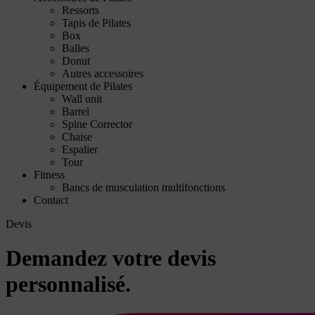
Ressorts
Tapis de Pilates
Box
Balles
Donut
Autres accessoires
Équipement de Pilates
Wall unit
Barrel
Spine Corrector
Chaise
Espalier
Tour
Fitness
Bancs de musculation multifonctions
Contact
Devis
Demandez votre devis
personnalisé.