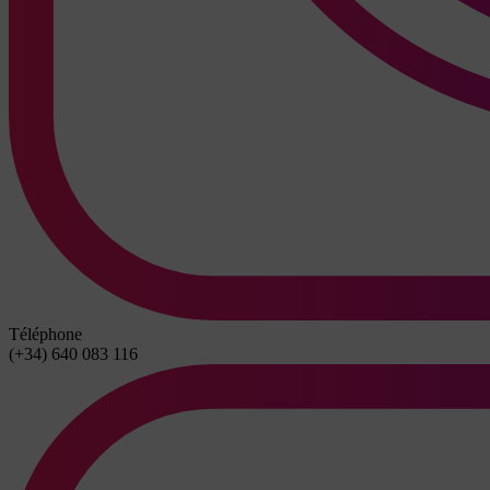
Téléphone
(+34) 640 083 116