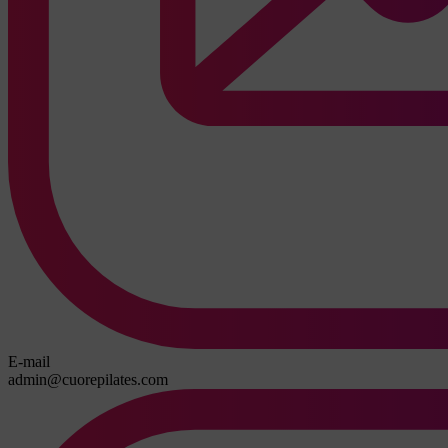
E-mail
admin@cuorepilates.com