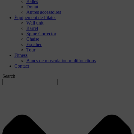
Balles
Donut
Autres accessoires
Équipement de Pilates
Wall unit
Barrel
Spine Corrector
Chaise
Espalier
Tour
Fitness
Bancs de musculation multifonctions
Contact
Search