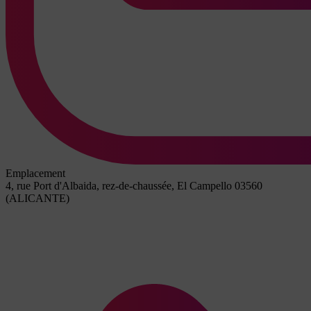
Emplacement
4, rue Port d'Albaida, rez-de-chaussée, El Campello 03560
(ALICANTE)