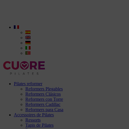
Pilates reformer
Reformers Plegables
Reformers Clásicos
Reformers con Torre
Reformers Cadillac
Reformers para Casa
Accessoires de Pilates
Ressorts
Tapis de Pilates