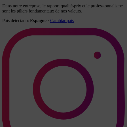
Dans notre entreprise, le rapport qualité-prix et le professionnalisme
sont les piliers fondamentaux de nos valeurs.
País detectado:
Espagne
·
Cambiar país