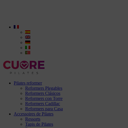
Pilates reformer
Reformers Plegables
Reformers Clásicos
Reformers con Torre
Reformers Cadillac
Reformers para Casa
Accessoires de Pilates
Ressorts
Tapis de Pilates