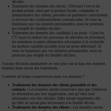
décrites.
Traitement des données des clients : Effectuer l’envoi du
produit acheté, ainsi que la gestion fiscale, comptable et
administrative des clients, procéder au paiement correctement
et envoyer des communications commerciales. Si vous ne
fournissez pas vos données personnelles, nous ne pourrons
pas remplir les finalités décrites.
Traitement des données des candidats à un poste : Gérer les
CV reçus et réaliser les processus de sélection du personnel,
les entretiens et autres démarches nécessaires à la recherche
du meilleur candidat possible pour un poste déterminé. Si
vous ne fournissez pas vos données personnelles, nous ne
pourrons pas remplir les finalités décrites.
Aucune décision automatisée ne sera prise sur la base des données
fournies dans aucun des traitements.
Combien de temps conserverons-nous vos données ?
Traitement des données des clients potentiels et des
contacts :
Les données seront conservées tant que l’intéressé
ne demandera pas leur suppression, tant qu’elles sont
nécessaires aux fins décrites. Elles seront supprimées dès
qu’elles ne seront plus nécessaires à la finalité décrite.
Traitement des données des clients :
Les données seront