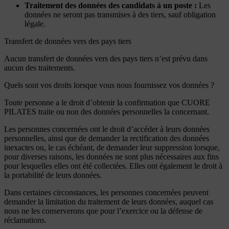
Traitement des données des candidats à un poste :
Les
données ne seront pas transmises à des tiers, sauf obligation
légale.
Transfert de données vers des pays tiers
Aucun transfert de données vers des pays tiers n’est prévu dans
aucun des traitements.
Quels sont vos droits lorsque vous nous fournissez vos données ?
Toute personne a le droit d’obtenir la confirmation que CUORE
PILATES traite ou non des données personnelles la concernant.
Les personnes concernées ont le droit d’accéder à leurs données
personnelles, ainsi que de demander la rectification des données
inexactes ou, le cas échéant, de demander leur suppression lorsque,
pour diverses raisons, les données ne sont plus nécessaires aux fins
pour lesquelles elles ont été collectées. Elles ont également le droit à
la portabilité de leurs données.
Dans certaines circonstances, les personnes concernées peuvent
demander la limitation du traitement de leurs données, auquel cas
nous ne les conserverons que pour l’exercice ou la défense de
réclamations.