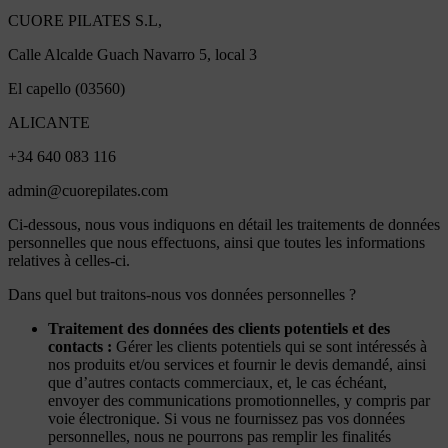
CUORE PILATES S.L,
Calle Alcalde Guach Navarro 5, local 3
El capello (03560)
ALICANTE
+34 640 083 116
admin@cuorepilates.com
Ci-dessous, nous vous indiquons en détail les traitements de données
personnelles que nous effectuons, ainsi que toutes les informations
relatives à celles-ci.
Dans quel but traitons-nous vos données personnelles ?
Traitement des données des clients potentiels et des
contacts :
Gérer les clients potentiels qui se sont intéressés à
nos produits et/ou services et fournir le devis demandé, ainsi
que d’autres contacts commerciaux, et, le cas échéant,
envoyer des communications promotionnelles, y compris par
voie électronique. Si vous ne fournissez pas vos données
personnelles, nous ne pourrons pas remplir les finalités