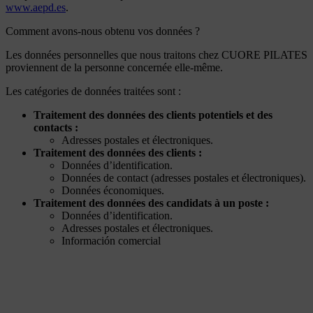
www.aepd.es
.
Comment avons-nous obtenu vos données ?
Les données personnelles que nous traitons chez CUORE PILATES
proviennent de la personne concernée elle-même.
Les catégories de données traitées sont :
Traitement des données des clients potentiels et des
contacts :
Adresses postales et électroniques.
Traitement des données des clients :
Données d’identification.
Données de contact (adresses postales et électroniques).
Données économiques.
Traitement des données des candidats à un poste :
Données d’identification.
Adresses postales et électroniques.
Información comercial