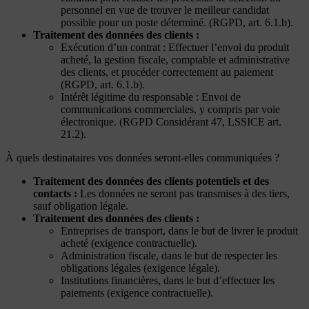
personnel en vue de trouver le meilleur candidat
possible pour un poste déterminé. (RGPD, art. 6.1.b).
Traitement des données des clients :
Exécution d’un contrat : Effectuer l’envoi du produit
acheté, la gestion fiscale, comptable et administrative
des clients, et procéder correctement au paiement
(RGPD, art. 6.1.b).
Intérêt légitime du responsable : Envoi de
communications commerciales, y compris par voie
électronique. (RGPD Considérant 47, LSSICE art.
21.2).
À quels destinataires vos données seront-elles communiquées ?
Traitement des données des clients potentiels et des
contacts :
Les données ne seront pas transmises à des tiers,
sauf obligation légale.
Traitement des données des clients :
Entreprises de transport, dans le but de livrer le produit
acheté (exigence contractuelle).
Administration fiscale, dans le but de respecter les
obligations légales (exigence légale).
Institutions financières, dans le but d’effectuer les
paiements (exigence contractuelle).