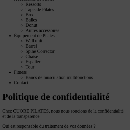
Ressorts
Tapis de Pilates
Box
Balles
Donut
Autres accessoires
Équipement de Pilates
Wall unit
Barrel
Spine Corrector
Chaise
Espalier
Tour
Fitness
Bancs de musculation multifonctions
Contact
Politique de confidentialité
Chez CUORE PILATES, nous nous soucions de la confidentialité
et de la transparence.
Qui est responsable du traitement de vos données ?