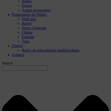
Balles
Donut
Autres accessoires
Équipement de Pilates
Wall unit
Barrel
Spine Corrector
Chaise
Espalier
Tour
Fitness
Bancs de musculation multifonctions
Contact
Search