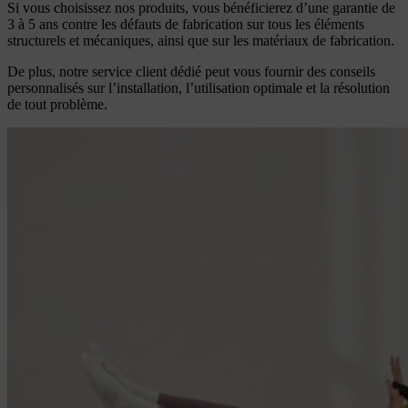
Si vous choisissez nos produits, vous bénéficierez d’une garantie de
3 à 5 ans contre les défauts de fabrication sur tous les éléments
structurels et mécaniques, ainsi que sur les matériaux de fabrication.
De plus, notre service client dédié peut vous fournir des conseils
personnalisés sur l’installation, l’utilisation optimale et la résolution
de tout problème.