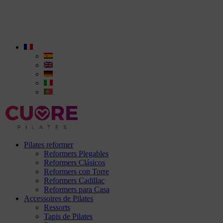
Pilates reformer
Reformers Plegables
Reformers Clásicos
Reformers con Torre
Reformers Cadillac
Reformers para Casa
Accessoires de Pilates
Ressorts
Tapis de Pilates