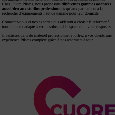
Chez Cuore Pilates, nous proposons
différentes gammes adaptées
aussi bien aux studios professionnels
qu’aux particuliers à la
recherche d’équipements haut de gamme pour leur domicile.
Contactez-nous et nos experts vous aideront à choisir le reformer à
tour le mieux adapté à vos besoins et à l’espace dont vous disposez.
Investissez dans du matériel professionnel et offrez à vos clients une
expérience Pilates complète grâce à nos reformers à tour.