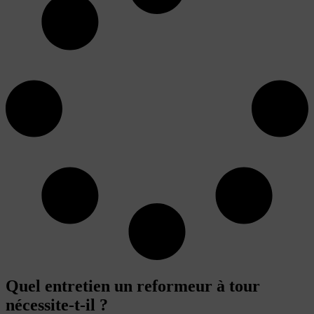
Quel entretien un reformeur à tour
nécessite-t-il ?