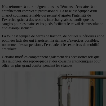
Nos reformers à tour intègrent tous les éléments nécessaires à un
entraînement complet et professionnel. La base est équipée d’un
chariot coulissant réglable qui permet d’ajuster l’intensité de
l’exercice grâce à des ressorts interchangeables, tandis que les
sangles pour les mains et les pieds facilitent le travail de musculation
et d’assouplissement.
La tour est équipée de barres de traction, de poulies supérieures et de
poignées latérales qui élargissent la gamme d’exercices possibles,
notamment les suspensions, l’escalade et les exercices de mobilité
articulaire.
Certains modèles comprennent également des accessoires tels que
des rallonges, des repose-pieds et des coussins ergonomiques pour
offrir un plus grand confort pendant les séances.