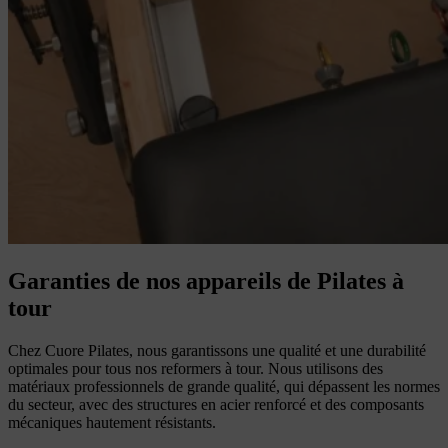
Garanties de nos appareils de Pilates à
tour
Chez Cuore Pilates, nous garantissons une qualité et une durabilité
optimales pour tous nos reformers à tour. Nous utilisons des
matériaux professionnels de grande qualité, qui dépassent les normes
du secteur, avec des structures en acier renforcé et des composants
mécaniques hautement résistants.