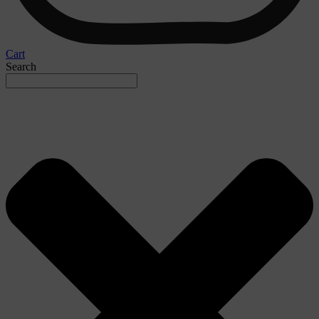
Cart
Search