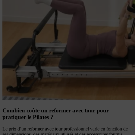
Combien coûte un reformer avec tour pour
pratiquer le Pilates ?
Le prix d’un reformer avec tour professionnel varie en fonction de
ses dimensions, des matériaux utilisés et des accessoires fournis.