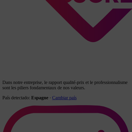
Dans notre entreprise, le rapport qualité-prix et le professionnalisme
sont les piliers fondamentaux de nos valeurs.
País detectado:
Espagne
·
Cambiar país