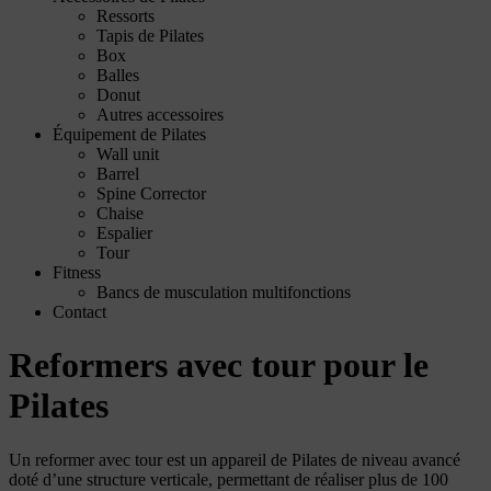
Ressorts
Tapis de Pilates
Box
Balles
Donut
Autres accessoires
Équipement de Pilates
Wall unit
Barrel
Spine Corrector
Chaise
Espalier
Tour
Fitness
Bancs de musculation multifonctions
Contact
Reformers avec tour pour le
Pilates
Un reformer avec tour est un appareil de Pilates de niveau avancé
doté d’une structure verticale, permettant de réaliser plus de 100