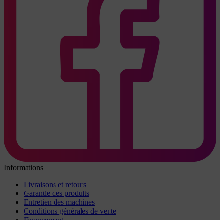
Informations
Livraisons et retours
Garantie des produits
Entretien des machines
Conditions générales de vente
Financement