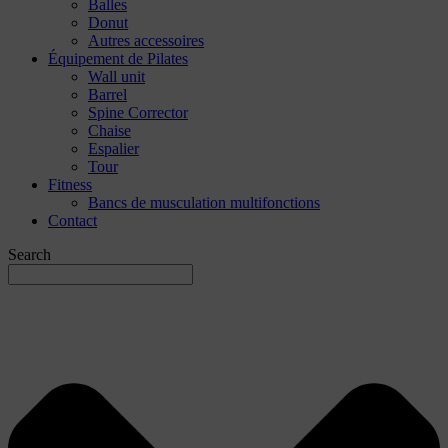
Balles
Donut
Autres accessoires
Équipement de Pilates
Wall unit
Barrel
Spine Corrector
Chaise
Espalier
Tour
Fitness
Bancs de musculation multifonctions
Contact
Search