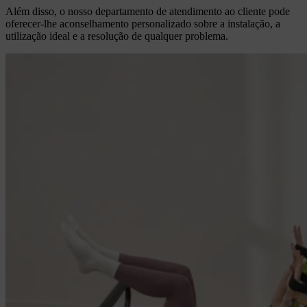
Além disso, o nosso departamento de atendimento ao cliente pode
oferecer-lhe aconselhamento personalizado sobre a instalação, a
utilização ideal e a resolução de qualquer problema.