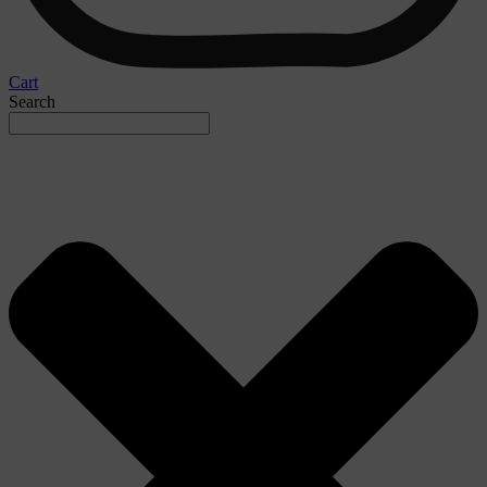
Cart
Search