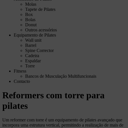
Molas
Tapete de Pilates
Box
Bolas
Donut
Outros acessórios
Equipamento de Pilates
Wall unit
Barrel
Spine Corrector
Cadeira
Espaldar
Torre
Fitness
Bancos de Musculação Multifuncionais
Contacto
Reformers com torre para
pilates
Um reformer com torre é um equipamento de pilates avançado que
incorpora uma estrutura vertical, permitindo a realização de mais de