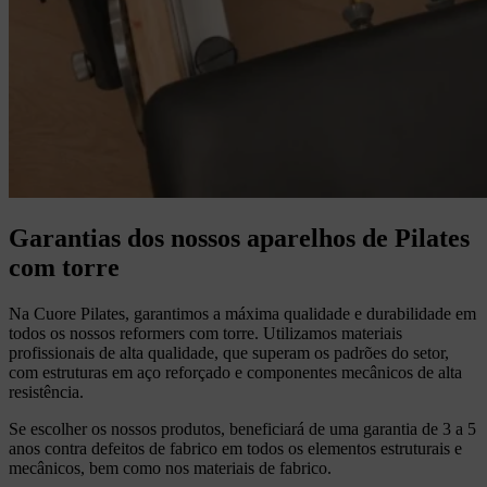
Garantias dos nossos aparelhos de Pilates
com torre
Na Cuore Pilates, garantimos a máxima qualidade e durabilidade em
todos os nossos reformers com torre. Utilizamos materiais
profissionais de alta qualidade, que superam os padrões do setor,
com estruturas em aço reforçado e componentes mecânicos de alta
resistência.
Se escolher os nossos produtos, beneficiará de uma garantia de 3 a 5
anos contra defeitos de fabrico em todos os elementos estruturais e
mecânicos, bem como nos materiais de fabrico.