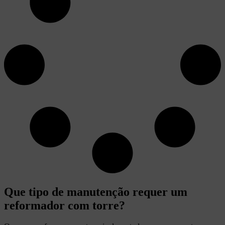
Que tipo de manutenção requer um
reformador com torre?