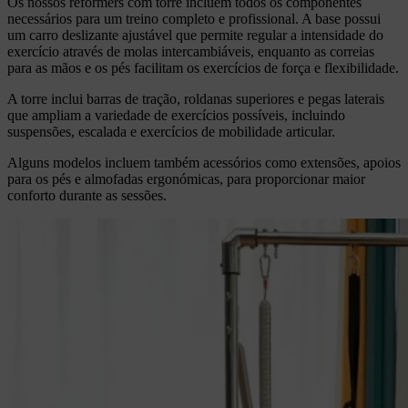
Os nossos reformers com torre incluem todos os componentes
necessários para um treino completo e profissional. A base possui
um carro deslizante ajustável que permite regular a intensidade do
exercício através de molas intercambiáveis, enquanto as correias
para as mãos e os pés facilitam os exercícios de força e flexibilidade.
A torre inclui barras de tração, roldanas superiores e pegas laterais
que ampliam a variedade de exercícios possíveis, incluindo
suspensões, escalada e exercícios de mobilidade articular.
Alguns modelos incluem também acessórios como extensões, apoios
para os pés e almofadas ergonómicas, para proporcionar maior
conforto durante as sessões.