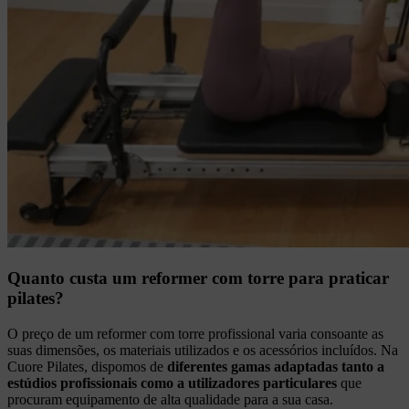
Quanto custa um reformer com torre para praticar
pilates?
O preço de um reformer com torre profissional varia consoante as
suas dimensões, os materiais utilizados e os acessórios incluídos. Na
Cuore Pilates, dispomos de
diferentes gamas adaptadas tanto a
estúdios profissionais como a utilizadores particulares
que
procuram equipamento de alta qualidade para a sua casa.