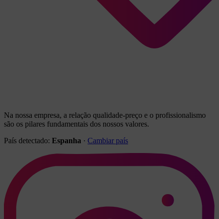
Na nossa empresa, a relação qualidade-preço e o profissionalismo
são os pilares fundamentais dos nossos valores.
País detectado:
Espanha
·
Cambiar país