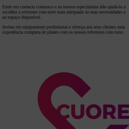
Entre em contacto connosco e os nossos especialistas irão ajudá-lo a
escolher o reformer com torre mais adequado às suas necessidades e
ao espaço disponível.
Invista em equipamento profissional e ofereça aos seus clientes uma
experiência completa de pilates com os nossos reformers com torre.