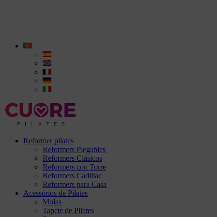
Reformer pilates
Reformers Plegables
Reformers Clásicos
Reformers con Torre
Reformers Cadillac
Reformers para Casa
Acessórios de Pilates
Molas
Tapete de Pilates