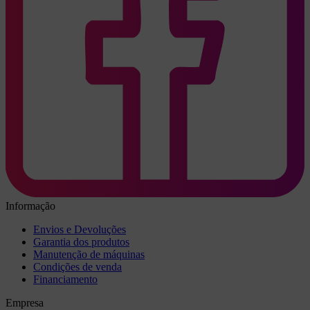
Informação
Envios e Devoluções
Garantia dos produtos
Manutenção de máquinas
Condições de venda
Financiamento
Empresa