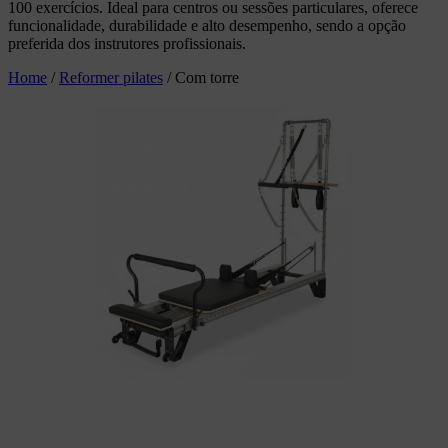
100 exercícios. Ideal para centros ou sessões particulares, oferece
funcionalidade, durabilidade e alto desempenho, sendo a opção
preferida dos instrutores profissionais.
Home
/
Reformer pilates
/
Com torre
Adicionar