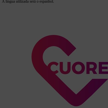
A língua utilizada será o espanhol.