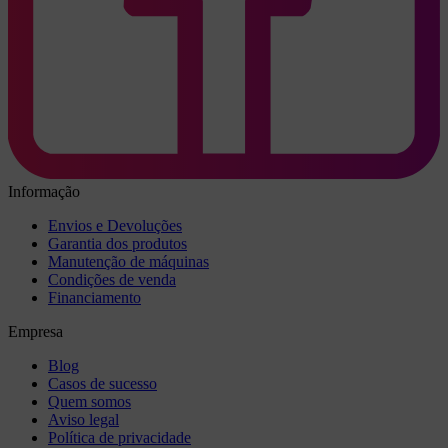
Informação
Envios e Devoluções
Garantia dos produtos
Manutenção de máquinas
Condições de venda
Financiamento
Empresa
Blog
Casos de sucesso
Quem somos
Aviso legal
Política de privacidade