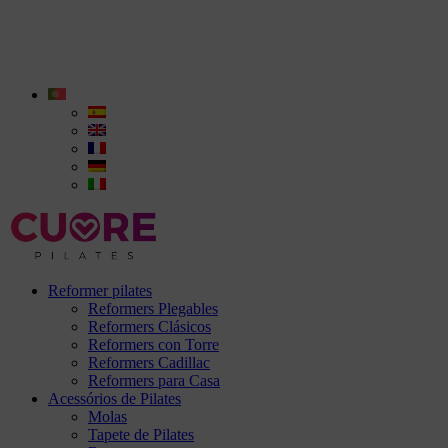
Reformer pilates
Reformers Plegables
Reformers Clásicos
Reformers con Torre
Reformers Cadillac
Reformers para Casa
Acessórios de Pilates
Molas
Tapete de Pilates