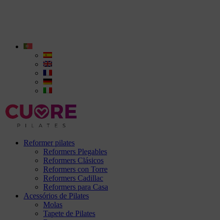
Reformer pilates
Reformers Plegables
Reformers Clásicos
Reformers con Torre
Reformers Cadillac
Reformers para Casa
Acessórios de Pilates
Molas
Tapete de Pilates