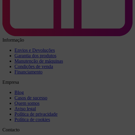
Informação
Envios e Devoluções
Garantia dos produtos
Manutenção de máquinas
Condições de venda
Financiamento
Empresa
Blog
Casos de sucesso
Quem somos
Aviso legal
Política de privacidade
Política de cookies
Contacto