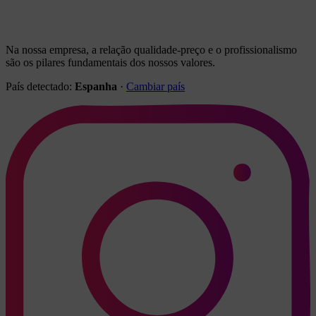
Na nossa empresa, a relação qualidade-preço e o profissionalismo
são os pilares fundamentais dos nossos valores.
País detectado:
Espanha
·
Cambiar país