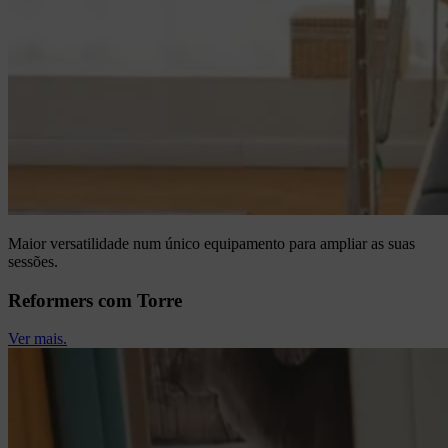
Maior versatilidade num único equipamento para ampliar as suas
sessões.
Reformers com Torre
Ver mais.