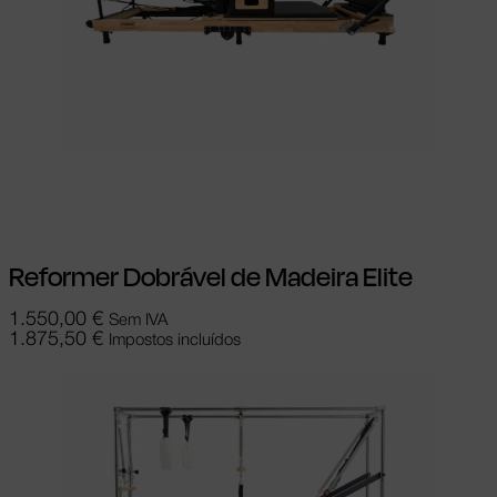
Adicionar
Reformer Dobrável de Madeira Elite
1.550,00
€
Sem IVA
1.875,50
€
Impostos incluídos