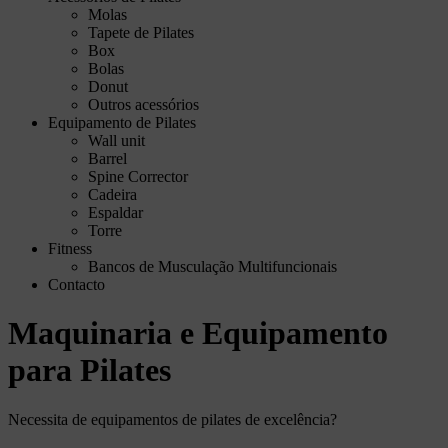
Molas
Tapete de Pilates
Box
Bolas
Donut
Outros acessórios
Equipamento de Pilates
Wall unit
Barrel
Spine Corrector
Cadeira
Espaldar
Torre
Fitness
Bancos de Musculação Multifuncionais
Contacto
Maquinaria e Equipamento
para Pilates
Necessita de equipamentos de pilates de excelência?