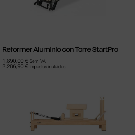
Adicionar
Reformer Aluminio con Torre StartPro
1.890,00
€
Sem IVA
2.286,90
€
Impostos incluídos