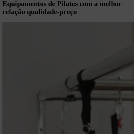
Equipamentos de Pilates com a melhor
relação qualidade-preço