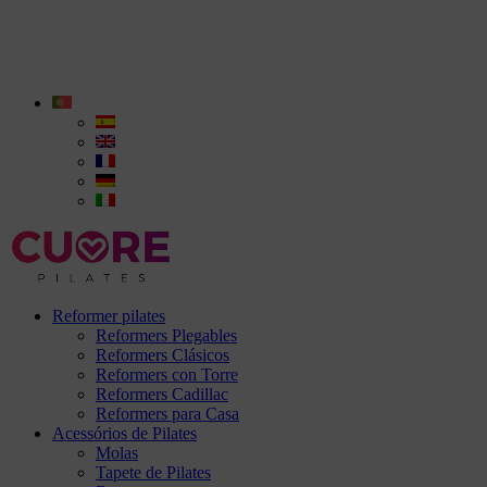
Reformer pilates
Reformers Plegables
Reformers Clásicos
Reformers con Torre
Reformers Cadillac
Reformers para Casa
Acessórios de Pilates
Molas
Tapete de Pilates