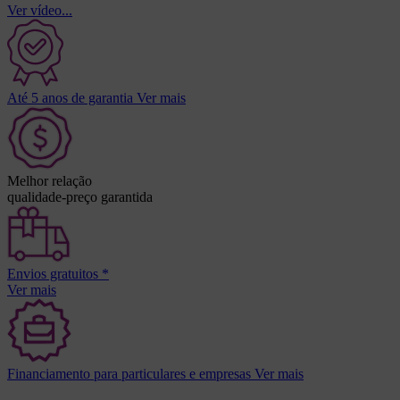
Ver vídeo...
Até 5 anos de garantia
Ver mais
Melhor relação
qualidade-preço garantida
Envios gratuitos *
Ver mais
Financiamento para particulares e empresas
Ver mai
s