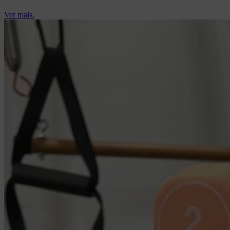
Ver mais.