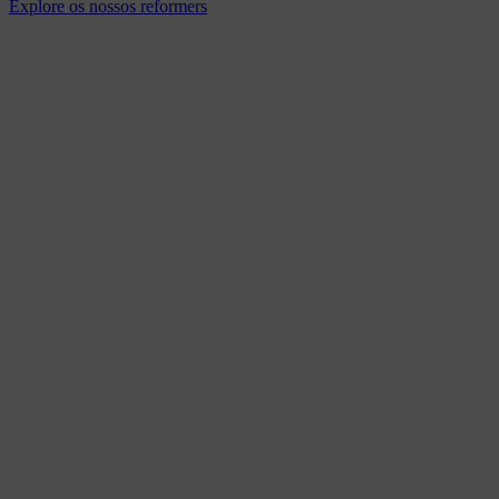
Explore os nossos reformers