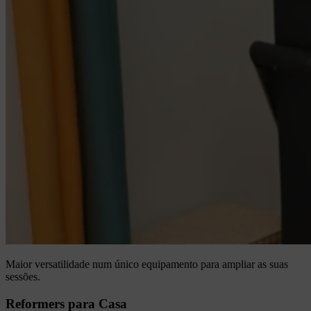
Maior versatilidade num único equipamento para ampliar as suas
sessões.
Reformers para Casa