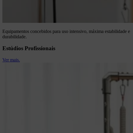
Equipamentos concebidos para uso intensivo, máxima estabilidade e
durabilidade.
Estúdios Profissionais
Ver mais.