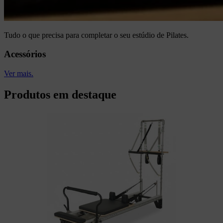
Tudo o que precisa para completar o seu estúdio de Pilates.
Acessórios
Ver mais.
Produtos em destaque