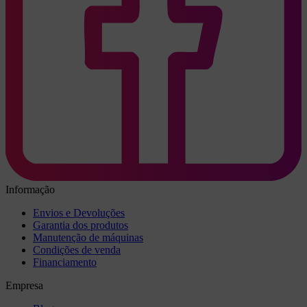
Informação
Envios e Devoluções
Garantia dos produtos
Manutenção de máquinas
Condições de venda
Financiamento
Empresa