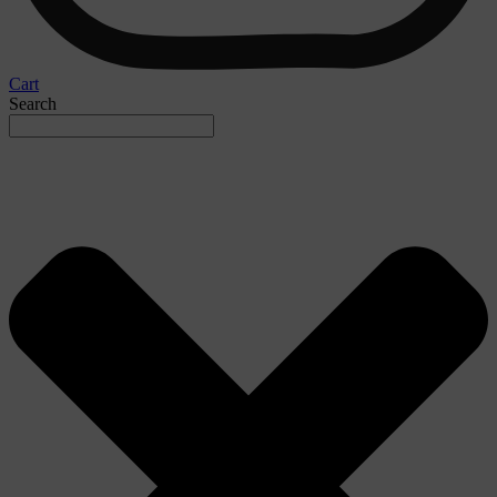
Cart
Search