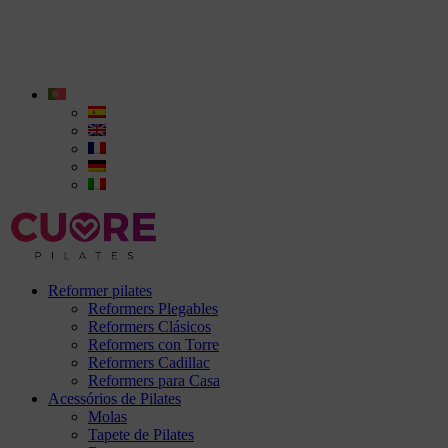
Reformer pilates
Reformers Plegables
Reformers Clásicos
Reformers con Torre
Reformers Cadillac
Reformers para Casa
Acessórios de Pilates
Molas
Tapete de Pilates