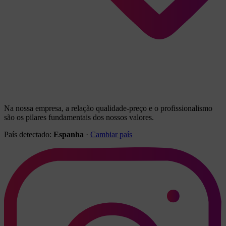
Na nossa empresa, a relação qualidade-preço e o profissionalismo
são os pilares fundamentais dos nossos valores.
País detectado:
Espanha
·
Cambiar país