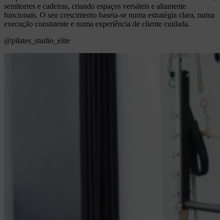
semitorres e cadeiras, criando espaços versáteis e altamente
funcionais. O seu crescimento baseia-se numa estratégia clara, numa
execução consistente e numa experiência de cliente cuidada.
@pilates_studio_elite