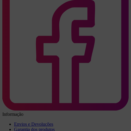
Informação
Envios e Devoluções
Garantia dos produtos