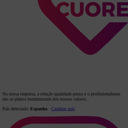
Na nossa empresa, a relação qualidade-preço e o profissionalismo
são os pilares fundamentais dos nossos valores.
País detectado:
Espanha
·
Cambiar país