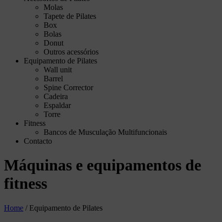
Molas
Tapete de Pilates
Box
Bolas
Donut
Outros acessórios
Equipamento de Pilates
Wall unit
Barrel
Spine Corrector
Cadeira
Espaldar
Torre
Fitness
Bancos de Musculação Multifuncionais
Contacto
Máquinas e equipamentos de
fitness
Home
/
Equipamento de Pilates