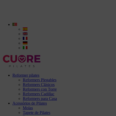
Reformer pilates
Reformers Plegables
Reformers Clásicos
Reformers con Torre
Reformers Cadillac
Reformers para Casa
Acessórios de Pilates
Molas
Tapete de Pilates