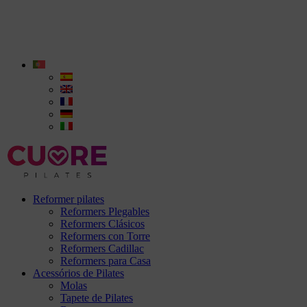
Reformer pilates
Reformers Plegables
Reformers Clásicos
Reformers con Torre
Reformers Cadillac
Reformers para Casa
Acessórios de Pilates
Molas
Tapete de Pilates