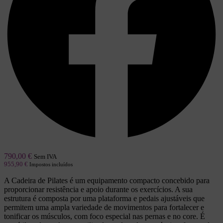
790,00
€
Sem IVA
955,90
€
Impostos incluídos
A Cadeira de Pilates é um equipamento compacto concebido para
proporcionar resistência e apoio durante os exercícios. A sua
estrutura é composta por uma plataforma e pedais ajustáveis que
permitem uma ampla variedade de movimentos para fortalecer e
tonificar os músculos, com foco especial nas pernas e no core. É