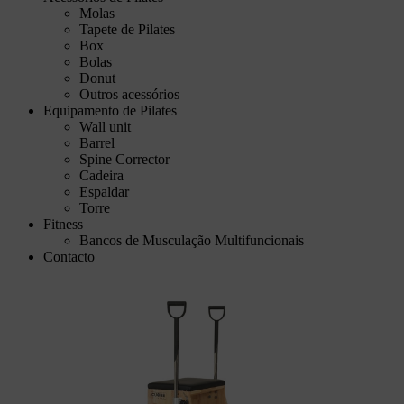
Molas
Tapete de Pilates
Box
Bolas
Donut
Outros acessórios
Equipamento de Pilates
Wall unit
Barrel
Spine Corrector
Cadeira
Espaldar
Torre
Fitness
Bancos de Musculação Multifuncionais
Contacto