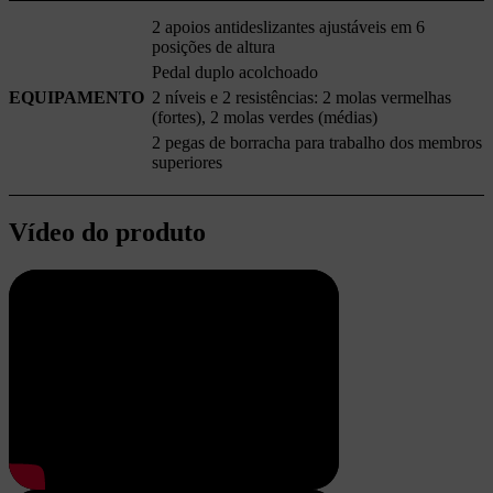
2 apoios antideslizantes ajustáveis em 6
posições de altura
Pedal duplo acolchoado
EQUIPAMENTO
2 níveis e 2 resistências: 2 molas vermelhas
(fortes), 2 molas verdes (médias)
2 pegas de borracha para trabalho dos membros
superiores
Vídeo do produto