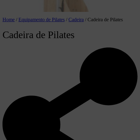
Home
/
Equipamento de Pilates
/
Cadeira
/
Cadeira de Pilates
Cadeira de Pilates