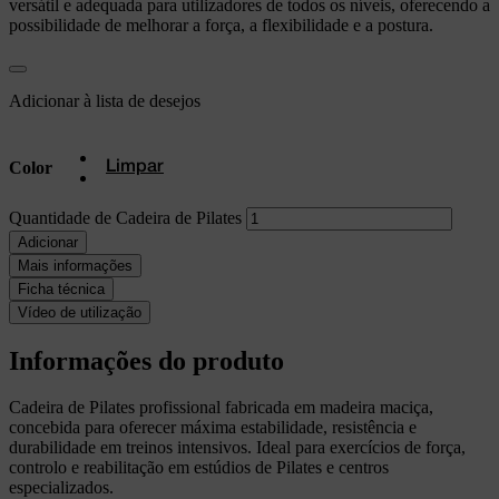
versátil e adequada para utilizadores de todos os níveis, oferecendo a
possibilidade de melhorar a força, a flexibilidade e a postura.
Adicionar à lista de desejos
Color
Limpar
Quantidade de Cadeira de Pilates
Adicionar
Mais informações
Ficha técnica
Vídeo de utilização
Informações do produto
Cadeira de Pilates profissional fabricada em madeira maciça,
concebida para oferecer máxima estabilidade, resistência e
durabilidade em treinos intensivos. Ideal para exercícios de força,
controlo e reabilitação em estúdios de Pilates e centros
especializados.