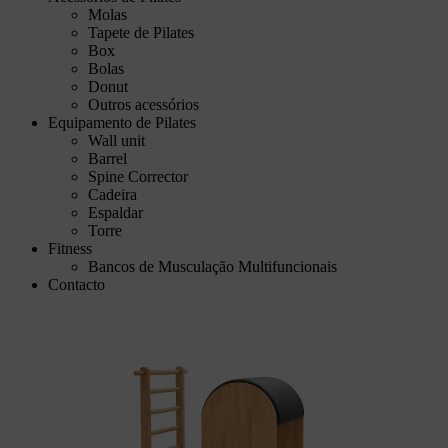
Molas
Tapete de Pilates
Box
Bolas
Donut
Outros acessórios
Equipamento de Pilates
Wall unit
Barrel
Spine Corrector
Cadeira
Espaldar
Torre
Fitness
Bancos de Musculação Multifuncionais
Contacto