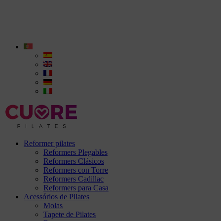
Reformer pilates
Reformers Plegables
Reformers Clásicos
Reformers con Torre
Reformers Cadillac
Reformers para Casa
Acessórios de Pilates
Molas
Tapete de Pilates