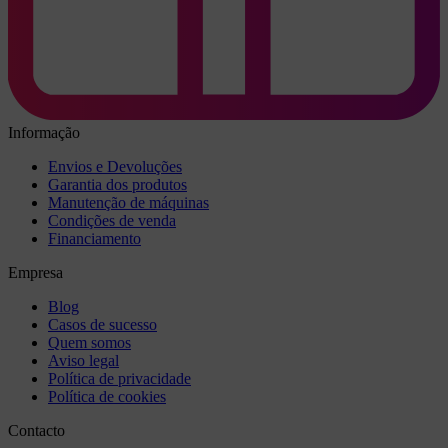
Informação
Envios e Devoluções
Garantia dos produtos
Manutenção de máquinas
Condições de venda
Financiamento
Empresa
Blog
Casos de sucesso
Quem somos
Aviso legal
Política de privacidade
Política de cookies
Contacto