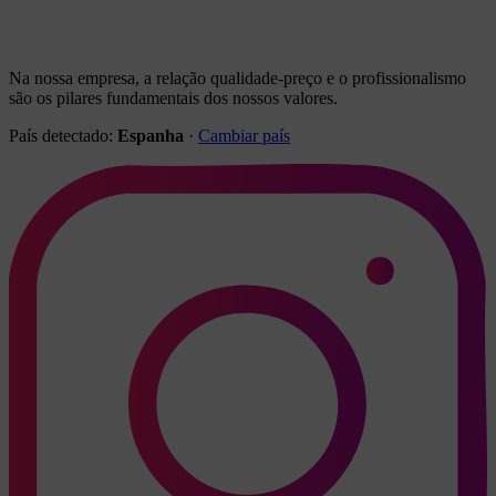
Na nossa empresa, a relação qualidade-preço e o profissionalismo
são os pilares fundamentais dos nossos valores.
País detectado:
Espanha
·
Cambiar país