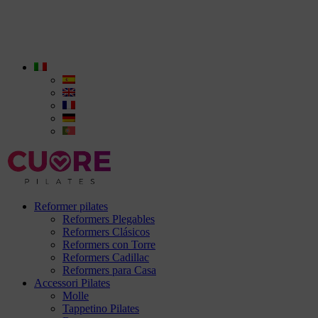
Reformer pilates
Reformers Plegables
Reformers Clásicos
Reformers con Torre
Reformers Cadillac
Reformers para Casa
Accessori Pilates
Molle
Tappetino Pilates