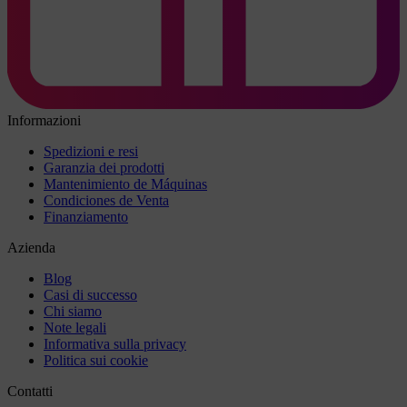
Informazioni
Spedizioni e resi
Garanzia dei prodotti
Mantenimiento de Máquinas
Condiciones de Venta
Finanziamento
Azienda
Blog
Casi di successo
Chi siamo
Note legali
Informativa sulla privacy
Politica sui cookie
Contatti