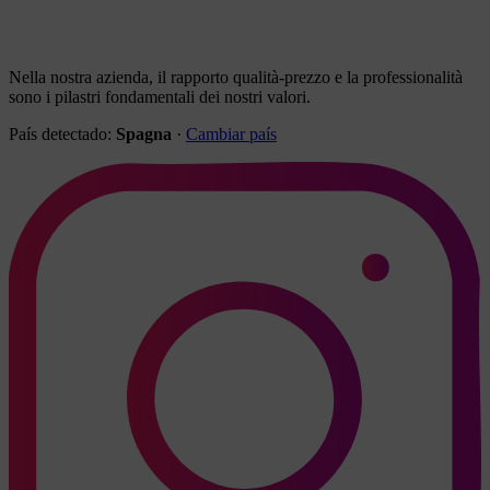
Nella nostra azienda, il rapporto qualità-prezzo e la professionalità
sono i pilastri fondamentali dei nostri valori.
País detectado:
Spagna
·
Cambiar país