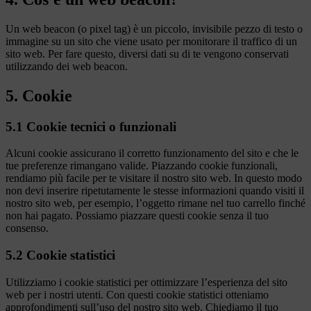
Un web beacon (o pixel tag) è un piccolo, invisibile pezzo di testo o
immagine su un sito che viene usato per monitorare il traffico di un
sito web. Per fare questo, diversi dati su di te vengono conservati
utilizzando dei web beacon.
5. Cookie
5.1 Cookie tecnici o funzionali
Alcuni cookie assicurano il corretto funzionamento del sito e che le
tue preferenze rimangano valide. Piazzando cookie funzionali,
rendiamo più facile per te visitare il nostro sito web. In questo modo
non devi inserire ripetutamente le stesse informazioni quando visiti il
nostro sito web, per esempio, l’oggetto rimane nel tuo carrello finché
non hai pagato. Possiamo piazzare questi cookie senza il tuo
consenso.
5.2 Cookie statistici
Utilizziamo i cookie statistici per ottimizzare l’esperienza del sito
web per i nostri utenti. Con questi cookie statistici otteniamo
approfondimenti sull’uso del nostro sito web. Chiediamo il tuo