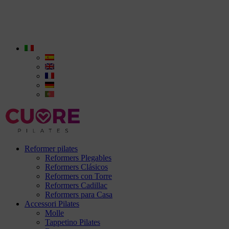
Reformer pilates
Reformers Plegables
Reformers Clásicos
Reformers con Torre
Reformers Cadillac
Reformers para Casa
Accessori Pilates
Molle
Tappetino Pilates