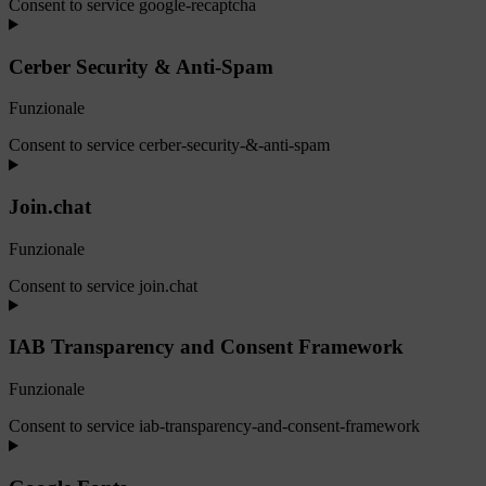
Consent to service google-recaptcha
Cerber Security & Anti-Spam
Funzionale
Consent to service cerber-security-&-anti-spam
Join.chat
Funzionale
Consent to service join.chat
IAB Transparency and Consent Framework
Funzionale
Consent to service iab-transparency-and-consent-framework