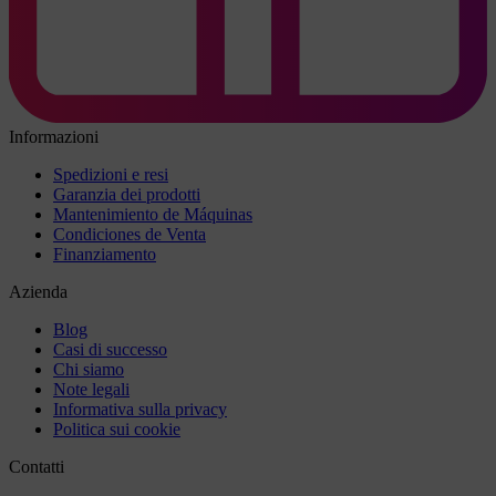
Informazioni
Spedizioni e resi
Garanzia dei prodotti
Mantenimiento de Máquinas
Condiciones de Venta
Finanziamento
Azienda
Blog
Casi di successo
Chi siamo
Note legali
Informativa sulla privacy
Politica sui cookie
Contatti