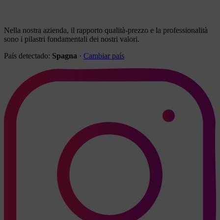
Nella nostra azienda, il rapporto qualità-prezzo e la professionalità
sono i pilastri fondamentali dei nostri valori.
País detectado:
Spagna
·
Cambiar país