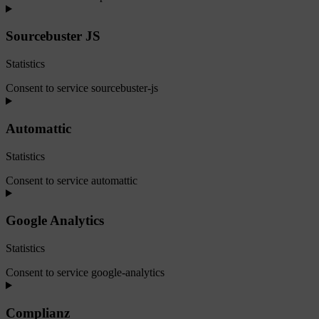
Sourcebuster JS
Statistics
Consent to service sourcebuster-js
Automattic
Statistics
Consent to service automattic
Google Analytics
Statistics
Consent to service google-analytics
Complianz