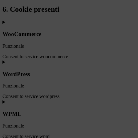
6. Cookie presenti
WooCommerce
Funzionale
Consent to service woocommerce
WordPress
Funzionale
Consent to service wordpress
WPML
Funzionale
Consent to service wpml