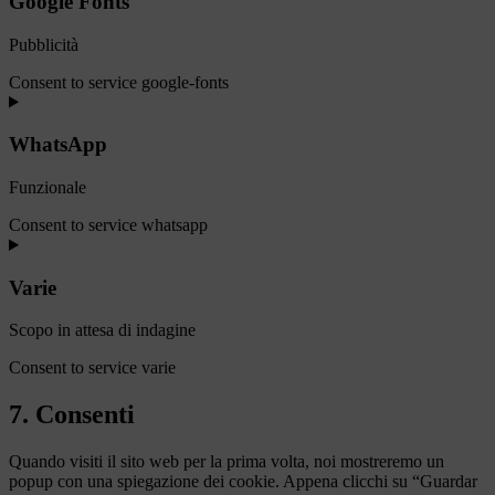
Google Fonts
Pubblicità
Consent to service google-fonts
WhatsApp
Funzionale
Consent to service whatsapp
Varie
Scopo in attesa di indagine
Consent to service varie
7. Consenti
Quando visiti il sito web per la prima volta, noi mostreremo un
popup con una spiegazione dei cookie. Appena clicchi su “Guardar