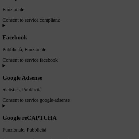
Funzionale
Consent to service complianz
Facebook
Pubblicità, Funzionale
Consent to service facebook
Google Adsense
Statistics, Pubblicità
Consent to service google-adsense
Google reCAPTCHA
Funzionale, Pubblicità