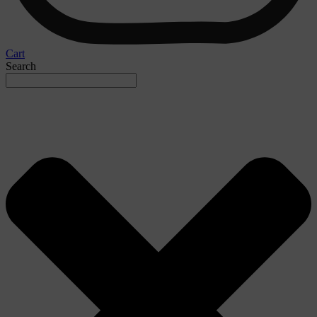
Cart
Search