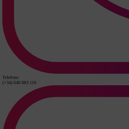
Telefono
(+34) 640 083 116