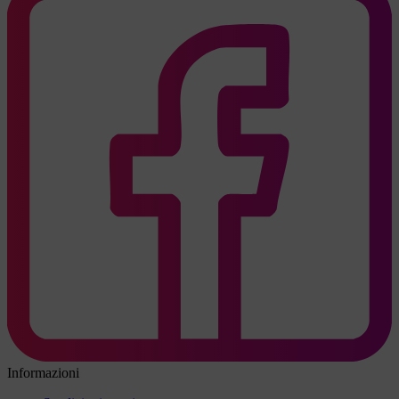
Informazioni