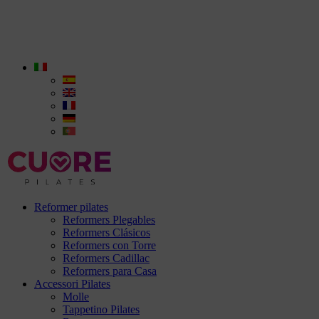
Reformer pilates
Reformers Plegables
Reformers Clásicos
Reformers con Torre
Reformers Cadillac
Reformers para Casa
Accessori Pilates
Molle
Tappetino Pilates