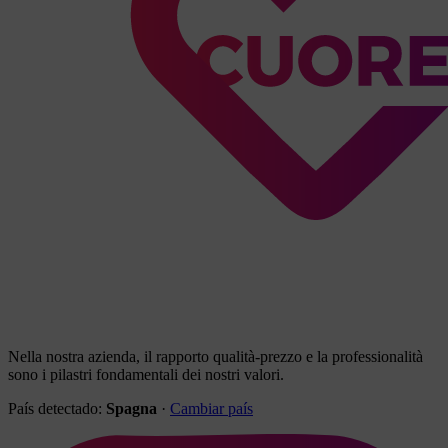
Nella nostra azienda, il rapporto qualità-prezzo e la professionalità
sono i pilastri fondamentali dei nostri valori.
País detectado:
Spagna
·
Cambiar país