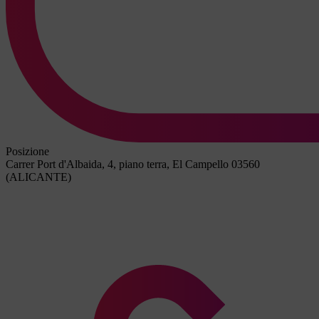
Posizione
Carrer Port d'Albaida, 4, piano terra, El Campello 03560
(ALICANTE)