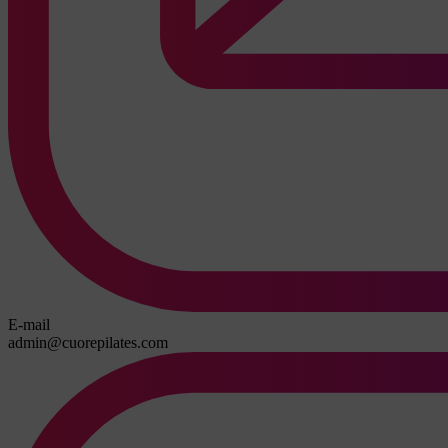
E-mail
admin@cuorepilates.com