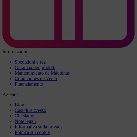
Informazioni
Spedizioni e resi
Garanzia dei prodotti
Mantenimiento de Máquinas
Condiciones de Venta
Finanziamento
Azienda
Blog
Casi di successo
Chi siamo
Note legali
Informativa sulla privacy
Politica sui cookie