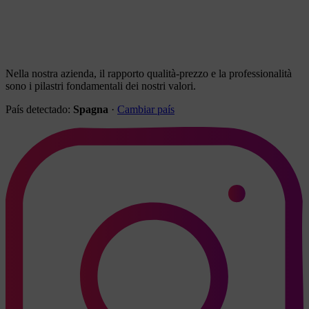
Nella nostra azienda, il rapporto qualità-prezzo e la professionalità
sono i pilastri fondamentali dei nostri valori.
País detectado:
Spagna
·
Cambiar país