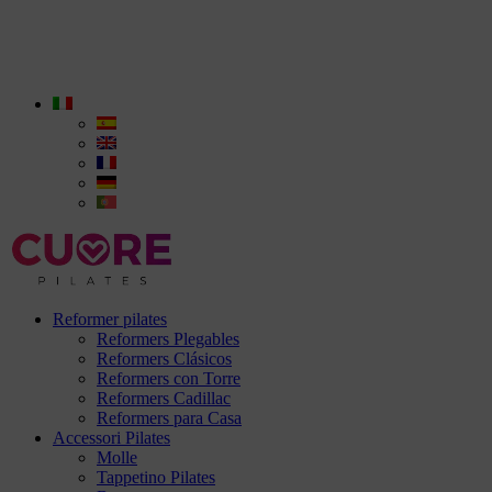
Reformer pilates
Reformers Plegables
Reformers Clásicos
Reformers con Torre
Reformers Cadillac
Reformers para Casa
Accessori Pilates
Molle
Tappetino Pilates