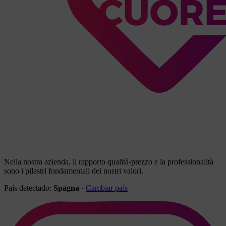
Nella nostra azienda, il rapporto qualità-prezzo e la professionalità
sono i pilastri fondamentali dei nostri valori.
País detectado:
Spagna
·
Cambiar país