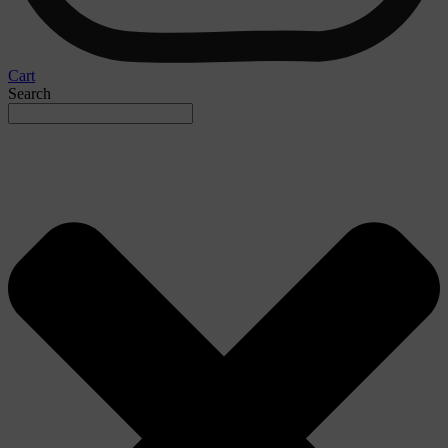
Cart
Search