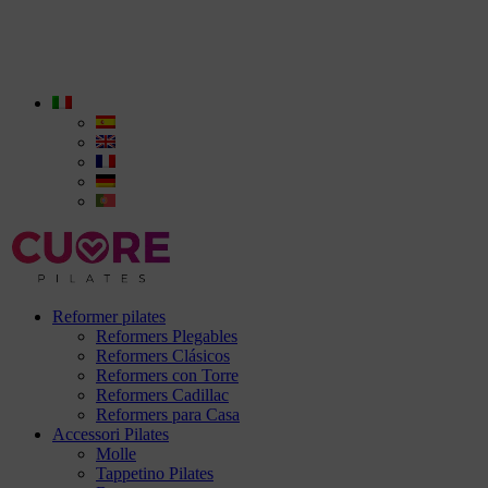
Reformer pilates
Reformers Plegables
Reformers Clásicos
Reformers con Torre
Reformers Cadillac
Reformers para Casa
Accessori Pilates
Molle
Tappetino Pilates