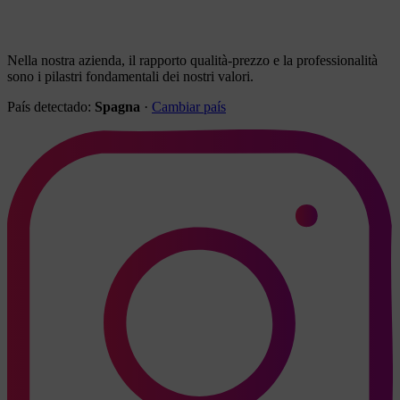
Nella nostra azienda, il rapporto qualità-prezzo e la professionalità
sono i pilastri fondamentali dei nostri valori.
País detectado:
Spagna
·
Cambiar país