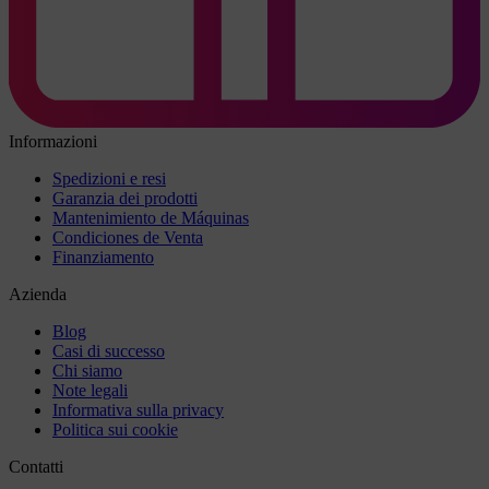
Informazioni
Spedizioni e resi
Garanzia dei prodotti
Mantenimiento de Máquinas
Condiciones de Venta
Finanziamento
Azienda
Blog
Casi di successo
Chi siamo
Note legali
Informativa sulla privacy
Politica sui cookie
Contatti