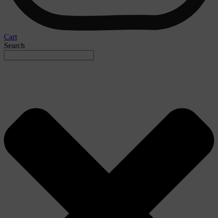
Cart
Search