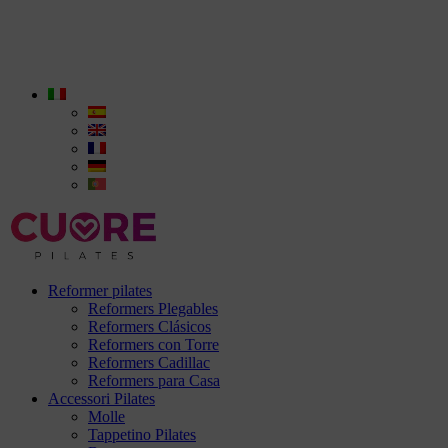
Reformer pilates
Reformers Plegables
Reformers Clásicos
Reformers con Torre
Reformers Cadillac
Reformers para Casa
Accessori Pilates
Molle
Tappetino Pilates