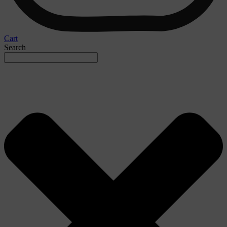
Cart
Search