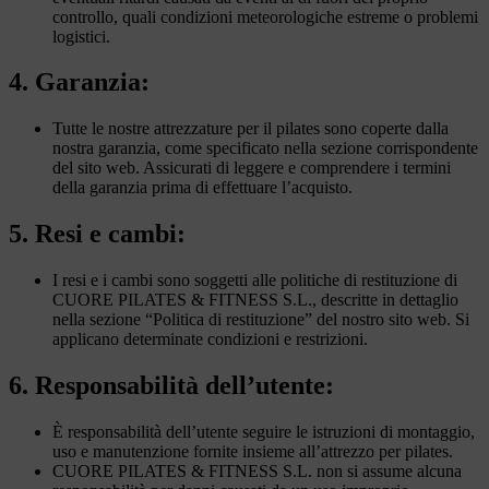
controllo, quali condizioni meteorologiche estreme o problemi
logistici.
4. Garanzia:
Tutte le nostre attrezzature per il pilates sono coperte dalla
nostra garanzia, come specificato nella sezione corrispondente
del sito web. Assicurati di leggere e comprendere i termini
della garanzia prima di effettuare l’acquisto.
5. Resi e cambi:
I resi e i cambi sono soggetti alle politiche di restituzione di
CUORE PILATES & FITNESS S.L., descritte in dettaglio
nella sezione “Politica di restituzione” del nostro sito web. Si
applicano determinate condizioni e restrizioni.
6. Responsabilità dell’utente:
È responsabilità dell’utente seguire le istruzioni di montaggio,
uso e manutenzione fornite insieme all’attrezzo per pilates.
CUORE PILATES & FITNESS S.L. non si assume alcuna