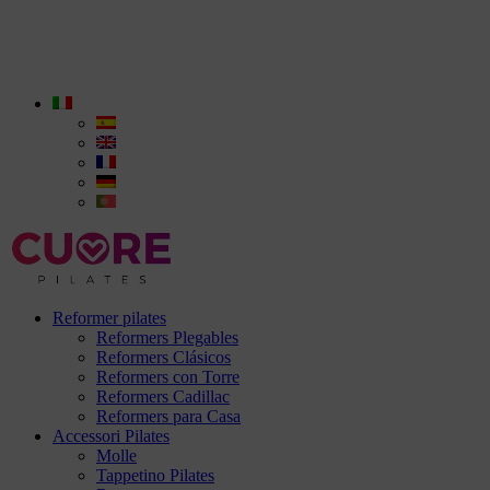
Reformer pilates
Reformers Plegables
Reformers Clásicos
Reformers con Torre
Reformers Cadillac
Reformers para Casa
Accessori Pilates
Molle
Tappetino Pilates