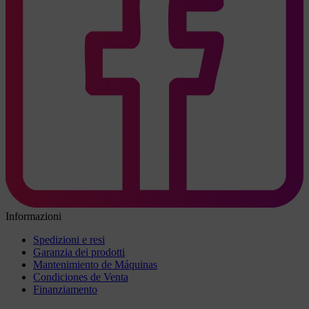
Informazioni
Spedizioni e resi
Garanzia dei prodotti
Mantenimiento de Máquinas
Condiciones de Venta
Finanziamento