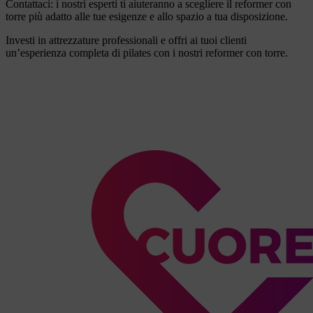
Contattaci: i nostri esperti ti aiuteranno a scegliere il reformer con
torre più adatto alle tue esigenze e allo spazio a tua disposizione.
Investi in attrezzature professionali e offri ai tuoi clienti
un’esperienza completa di pilates con i nostri reformer con torre.