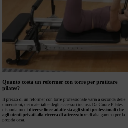
Quanto costa un reformer con torre per praticare
pilates?
Il prezzo di un reformer con torre professionale varia a seconda delle
dimensioni, dei materiali e degli accessori inclusi. Da Cuore Pilates
disponiamo di
diverse linee adatte sia agli studi professionali che
agli utenti privati alla ricerca di attrezzature
di alta gamma per la
propria casa.