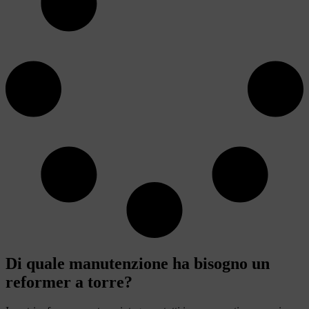
Di quale manutenzione ha bisogno un
reformer a torre?