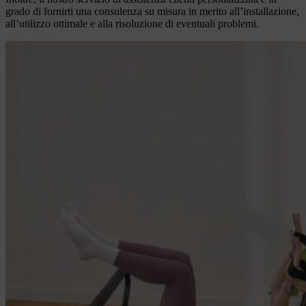
grado di fornirti una consulenza su misura in merito all’installazione,
all’utilizzo ottimale e alla risoluzione di eventuali problemi.