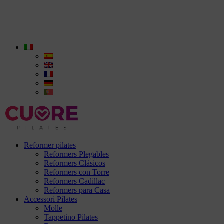
Reformer pilates
Reformers Plegables
Reformers Clásicos
Reformers con Torre
Reformers Cadillac
Reformers para Casa
Accessori Pilates
Molle
Tappetino Pilates