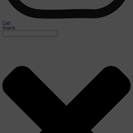
Cart
Search