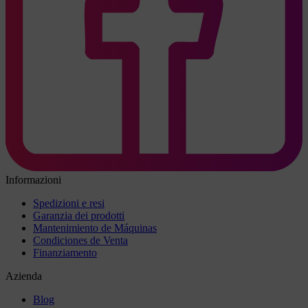
Informazioni
Spedizioni e resi
Garanzia dei prodotti
Mantenimiento de Máquinas
Condiciones de Venta
Finanziamento
Azienda
Blog