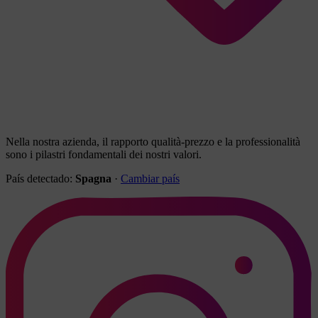
Nella nostra azienda, il rapporto qualità-prezzo e la professionalità
sono i pilastri fondamentali dei nostri valori.
País detectado:
Spagna
·
Cambiar país