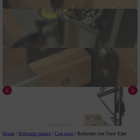
Home
/
Reformer pilates
/
Con torre
/
Reformer con Torre Elite