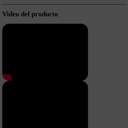
Video del producto