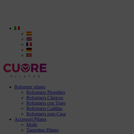
Reformer pilates
Reformers Plegables
Reformers Clásicos
Reformers con Torre
Reformers Cadillac
Reformers para Casa
Accessori Pilates
Molle
Tappetino Pilates