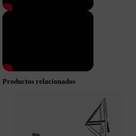
Productos relacionados