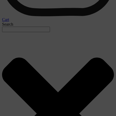
Cart
Search