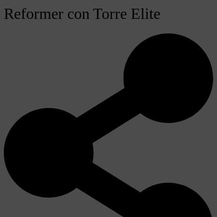
Reformer con Torre Elite