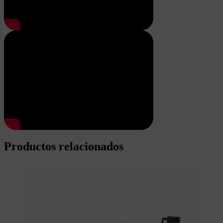
Productos relacionados