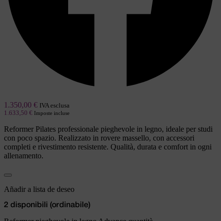
1.350,00
€
IVA esclusa
1.633,50
€
Imposte incluse
Reformer Pilates professionale pieghevole in legno, ideale per studi
con poco spazio. Realizzato in rovere massello, con accessori
completi e rivestimento resistente. Qualità, durata e comfort in ogni
allenamento.
Añadir a lista de deseo
2 disponibili (ordinabile)