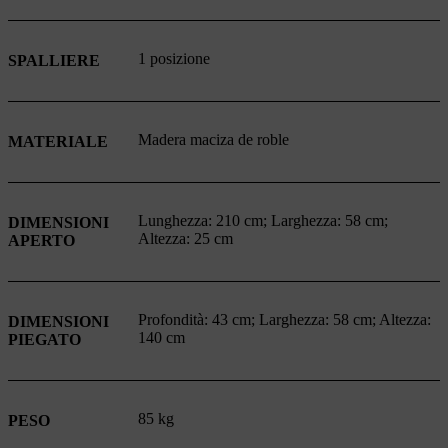
1 posizione
SPALLIERE
Madera maciza de roble
MATERIALE
Lunghezza: 210 cm; Larghezza: 58 cm;
DIMENSIONI
Altezza: 25 cm
APERTO
Profondità: 43 cm; Larghezza: 58 cm; Altezza:
DIMENSIONI
140 cm
PIEGATO
85 kg
PESO