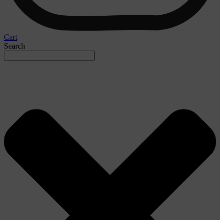
Cart
Search