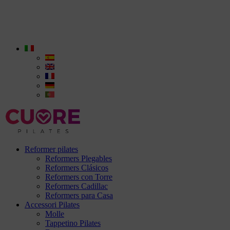
Reformer pilates
Reformers Plegables
Reformers Clásicos
Reformers con Torre
Reformers Cadillac
Reformers para Casa
Accessori Pilates
Molle
Tappetino Pilates