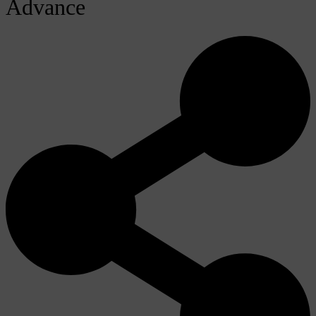
Advance