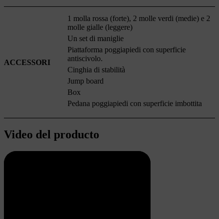
1 molla rossa (forte), 2 molle verdi (medie) e 2
molle gialle (leggere)
Un set di maniglie
Piattaforma poggiapiedi con superficie
antiscivolo.
ACCESSORI
Cinghia di stabilità
Jump board
Box
Pedana poggiapiedi con superficie imbottita
Video del producto