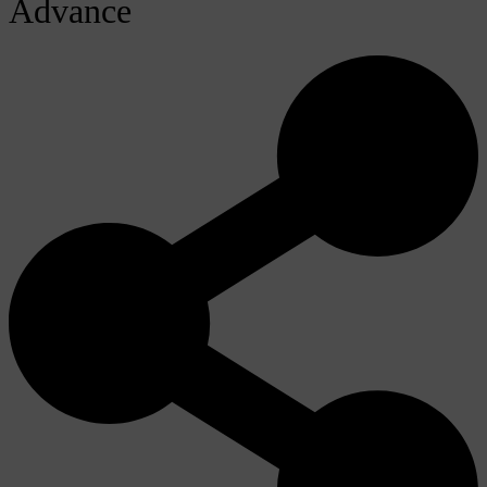
Advance