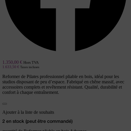
1.350,00
€
Hors TVA
1.633,50
€
Taxes incluses
Reformer de Pilates professionnel pliable en bois, idéal pour les
studios disposant de peu d’espace. Fabriqué en chêne massif, avec
accessoires complets et revêtement résistant. Qualité, durabilité et
confort à chaque entraînement.
Ajouter à la liste de souhaits
2 en stock (peut être commandé)