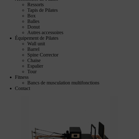
Ressorts
Tapis de Pilates
Box
Balles
Donut
Autres accessoires
Équipement de Pilates
Wall unit
Barrel
Spine Corrector
Chaise
Espalier
Tour
Fitness
Bancs de musculation multifonctions
Contact