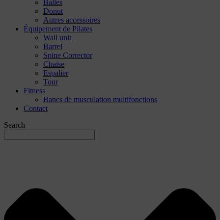
Balles
Donut
Autres accessoires
Équipement de Pilates
Wall unit
Barrel
Spine Corrector
Chaise
Espalier
Tour
Fitness
Bancs de musculation multifonctions
Contact
Search