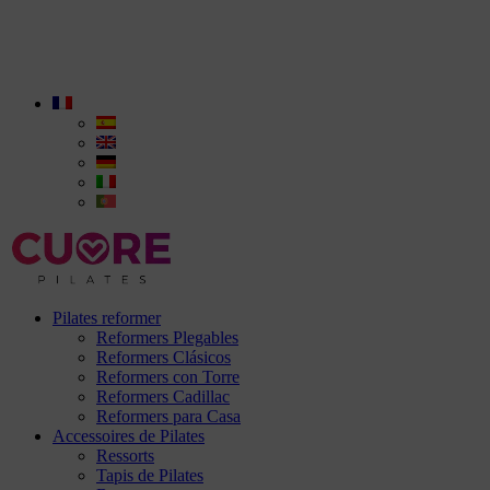
Pilates reformer
Reformers Plegables
Reformers Clásicos
Reformers con Torre
Reformers Cadillac
Reformers para Casa
Accessoires de Pilates
Ressorts
Tapis de Pilates