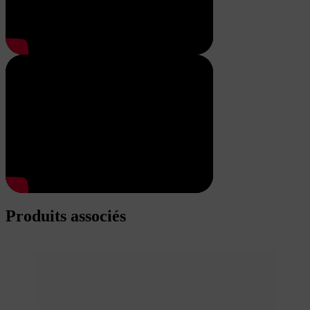
Produits associés