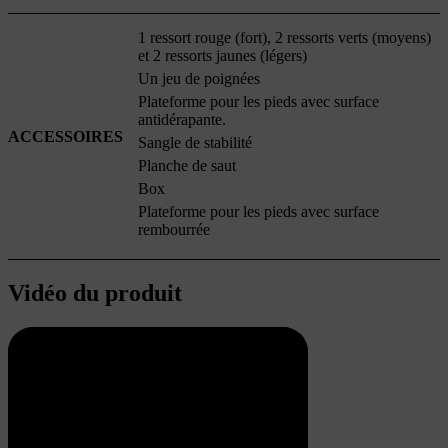
1 ressort rouge (fort), 2 ressorts verts (moyens)
et 2 ressorts jaunes (légers)
Un jeu de poignées
Plateforme pour les pieds avec surface
antidérapante.
ACCESSOIRES
Sangle de stabilité
Planche de saut
Box
Plateforme pour les pieds avec surface
rembourrée
Vidéo du produit