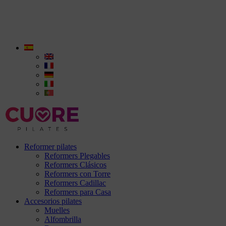
Reformer pilates
Reformers Plegables
Reformers Clásicos
Reformers con Torre
Reformers Cadillac
Reformers para Casa
Accesorios pilates
Muelles
Alfombrilla