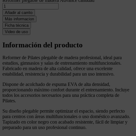
Reformer plegable de madera Advance cantidad
Añadir al carrito
Más informacion
Ficha técnica
Video de uso
Información del producto
Reformer de Pilates plegable de madera profesional, ideal para
estudios, gimnasios y salas de entrenamiento multifuncionales.
Fabricado en madera de alta calidad, ofrece una excelente
estabilidad, resistencia y durabilidad para un uso intensivo.
Dispone de acolchado de espuma EVA de alta densidad,
proporcionando máximo confort durante el entrenamiento. Incluye
todos los accesorios necesarios para una práctica completa de
Pilates.
Su diseño plegable permite optimizar el espacio, siendo perfecto
para centros con áreas multifuncionales o uso doméstico avanzado.
Tapizado en color negro con acabado resistente, fácil de limpiar y
preparado para un uso profesional continuo.