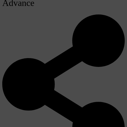
Advance