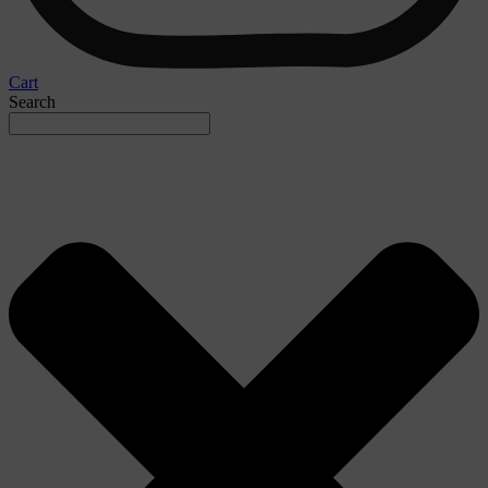
Cart
Search