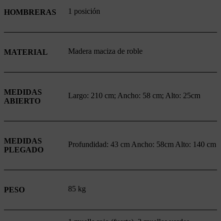
1 posición
HOMBRERAS
Madera maciza de roble
MATERIAL
MEDIDAS
Largo: 210 cm; Ancho: 58 cm; Alto: 25cm
ABIERTO
MEDIDAS
Profundidad: 43 cm Ancho: 58cm Alto: 140 cm
PLEGADO
85 kg
PESO