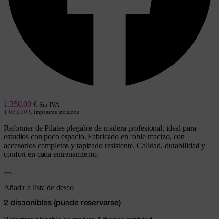
1.350,00
€
Sin IVA
1.633,50
€
Impuestos incluidos
Reformer de Pilates plegable de madera profesional, ideal para
estudios con poco espacio. Fabricado en roble macizo, con
accesorios completos y tapizado resistente. Calidad, durabilidad y
confort en cada entrenamiento.
Añadir a lista de deseo
2 disponibles (puede reservarse)