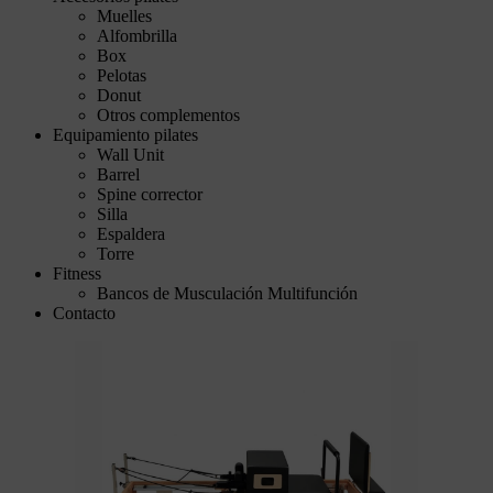
Muelles
Alfombrilla
Box
Pelotas
Donut
Otros complementos
Equipamiento pilates
Wall Unit
Barrel
Spine corrector
Silla
Espaldera
Torre
Fitness
Bancos de Musculación Multifunción
Contacto