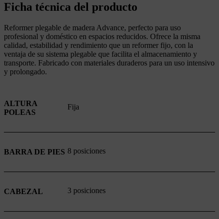
Ficha técnica del producto
Reformer plegable de madera Advance, perfecto para uso
profesional y doméstico en espacios reducidos. Ofrece la misma
calidad, estabilidad y rendimiento que un reformer fijo, con la
ventaja de su sistema plegable que facilita el almacenamiento y
transporte. Fabricado con materiales duraderos para un uso intensivo
y prolongado.
ALTURA
Fija
POLEAS
8 posiciones
BARRA DE PIES
3 posiciones
CABEZAL