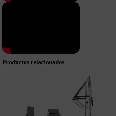
Productos relacionados