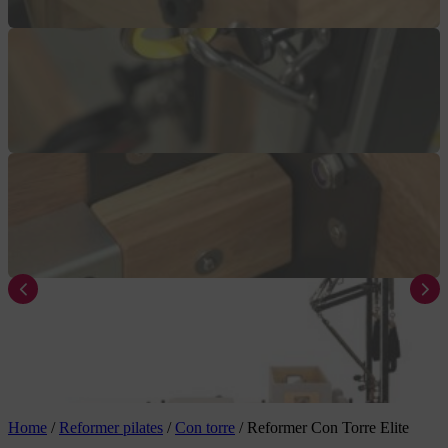
Home
/
Reformer pilates
/
Con torre
/
Reformer Con Torre Elite