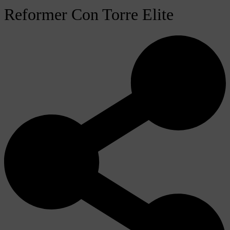
Reformer Con Torre Elite