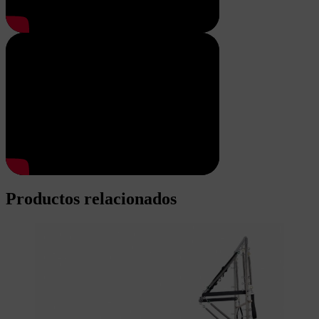
Productos relacionados