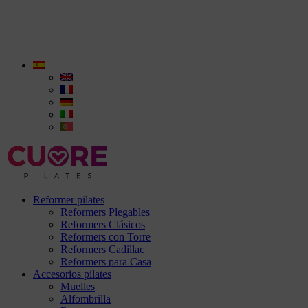
Reformer pilates
Reformers Plegables
Reformers Clásicos
Reformers con Torre
Reformers Cadillac
Reformers para Casa
Accesorios pilates
Muelles
Alfombrilla