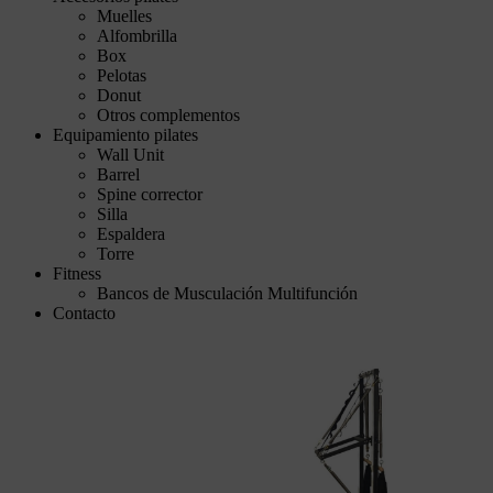
Muelles
Alfombrilla
Box
Pelotas
Donut
Otros complementos
Equipamiento pilates
Wall Unit
Barrel
Spine corrector
Silla
Espaldera
Torre
Fitness
Bancos de Musculación Multifunción
Contacto