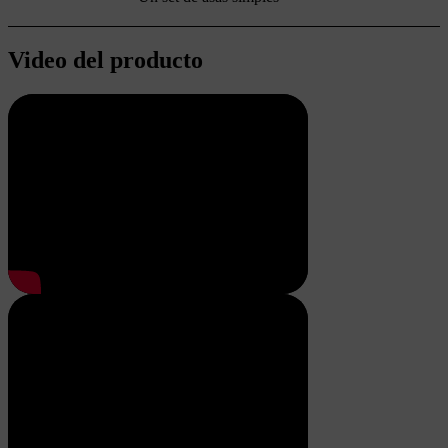
Video del producto