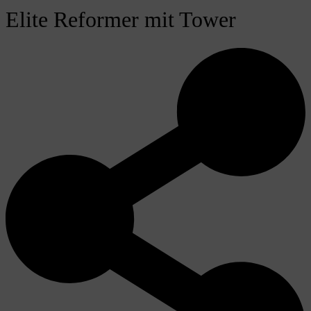
Elite Reformer mit Tower