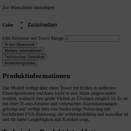
Zur Wunschliste hinzufügen
Color
Zurücksetzen
Elite Reformer mit Tower Menge
In den Warenkorb
Weitere Informationen
Technisches Datenblatt
Anwendungsvideo
Produktinformationen
Das Modell verfügt über einen Tower mit Rollen in mehreren
Einstellpositionen und kann leicht in eine Matte umgewandelt
werden, wodurch eine große Vielfalt an Übungen möglich ist. Es ist
mit einer 35-mm-Struktur und verbesserten Aluminiumstangen
gefertigt und verfügt über eine hochwertige Polsterung mit
hochdichter EVA-Polsterung, die widerstandsfähig und waschbar ist
und für mehr Langlebigkeit und Komfort sorgt.