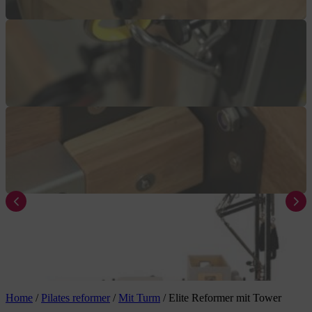
Home
/
Pilates reformer
/
Mit Turm
/
Elite Reformer mit Tower