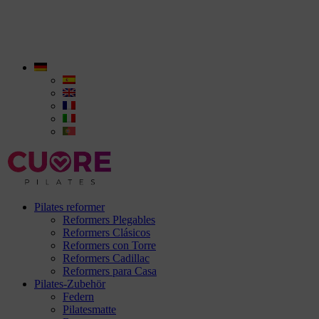
Pilates reformer
Reformers Plegables
Reformers Clásicos
Reformers con Torre
Reformers Cadillac
Reformers para Casa
Pilates-Zubehör
Federn
Pilatesmatte