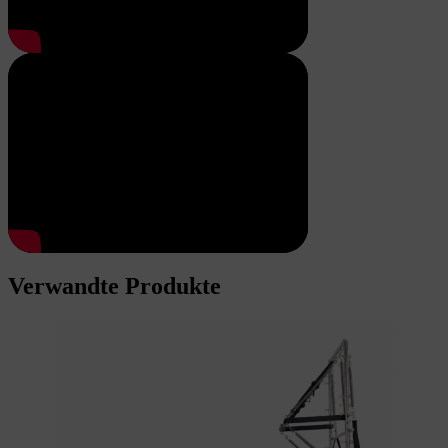
Verwandte Produkte