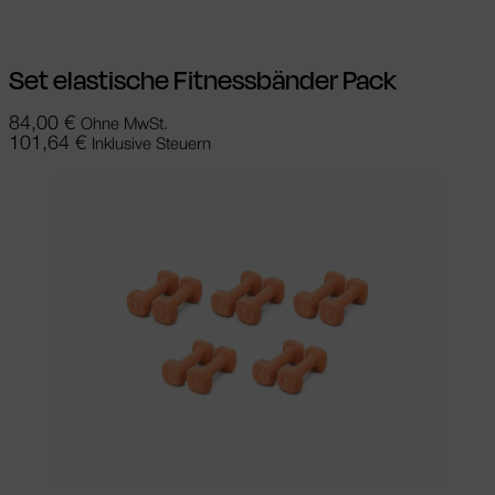
Set elastische Fitnessbänder Pack
84,00
€
Ohne MwSt.
101,64
€
Inklusive Steuern