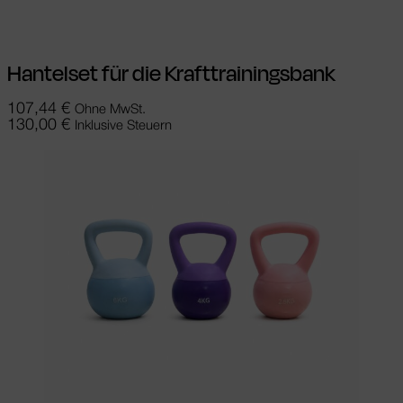
Hantelset für die Krafttrainingsbank
107,44
€
Ohne MwSt.
130,00
€
Inklusive Steuern