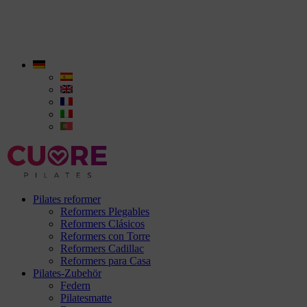
Pilates reformer
Reformers Plegables
Reformers Clásicos
Reformers con Torre
Reformers Cadillac
Reformers para Casa
Pilates-Zubehör
Federn
Pilatesmatte