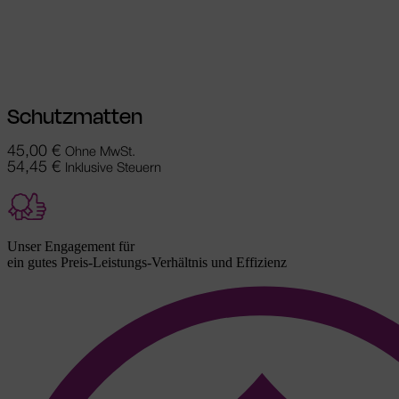
In den Warenkorb
Schutzmatten
45,00
€
Ohne MwSt.
54,45
€
Inklusive Steuern
Unser Engagement für
ein gutes Preis-Leistungs-Verhältnis und Effizienz