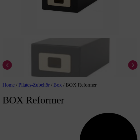
Home
/
Pilates-Zubehör
/
Box
/
BOX Reformer
BOX Reformer