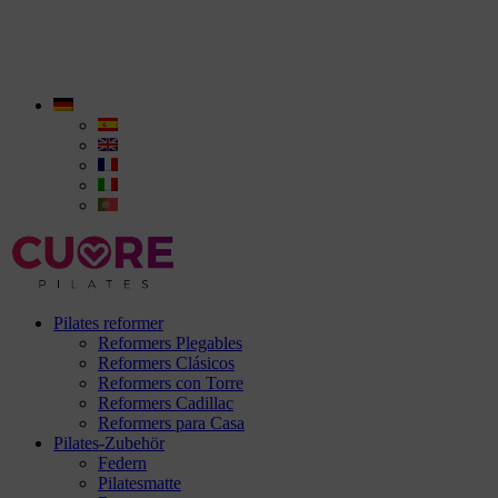
Pilates reformer
Reformers Plegables
Reformers Clásicos
Reformers con Torre
Reformers Cadillac
Reformers para Casa
Pilates-Zubehör
Federn
Pilatesmatte