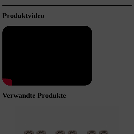
Produktvideo
Verwandte Produkte