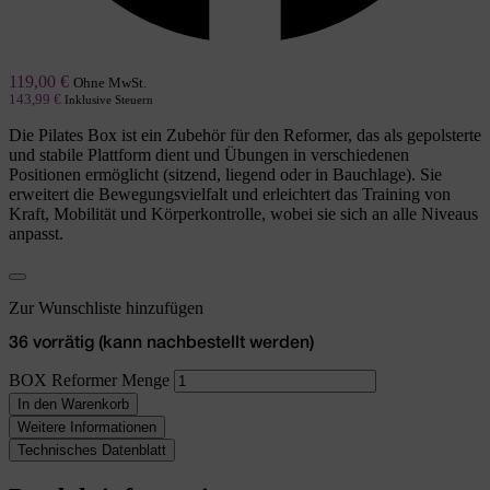
119,00
€
Ohne MwSt.
143,99
€
Inklusive Steuern
Die Pilates Box ist ein Zubehör für den Reformer, das als gepolsterte
und stabile Plattform dient und Übungen in verschiedenen
Positionen ermöglicht (sitzend, liegend oder in Bauchlage). Sie
erweitert die Bewegungsvielfalt und erleichtert das Training von
Kraft, Mobilität und Körperkontrolle, wobei sie sich an alle Niveaus
anpasst.
Zur Wunschliste hinzufügen
36 vorrätig (kann nachbestellt werden)
BOX Reformer Menge
In den Warenkorb
Weitere Informationen
Technisches Datenblatt