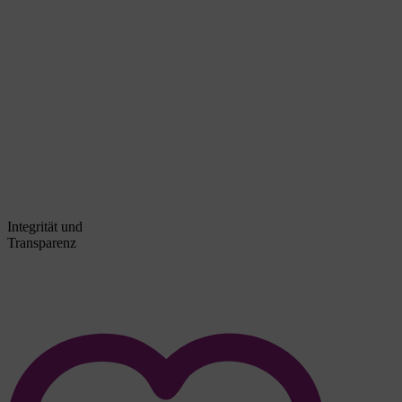
Integrität und
Transparenz