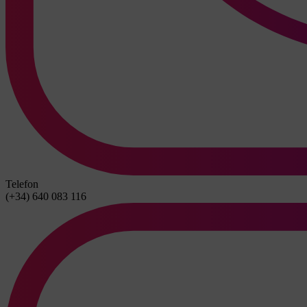
Telefon
(+34) 640 083 116