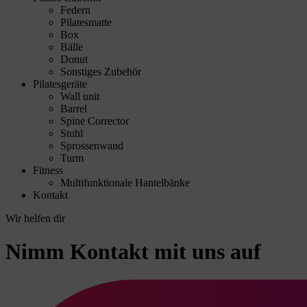
Federn
Pilatesmatte
Box
Bälle
Donut
Sonstiges Zubehör
Pilatesgeräte
Wall unit
Barrel
Spine Corrector
Stuhl
Sprossenwand
Turm
Fitness
Multifunktionale Hantelbänke
Kontakt
Wir helfen dir
Nimm Kontakt mit uns auf