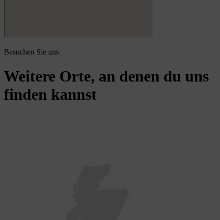
Besuchen Sie uns
Weitere Orte, an denen du uns
finden kannst