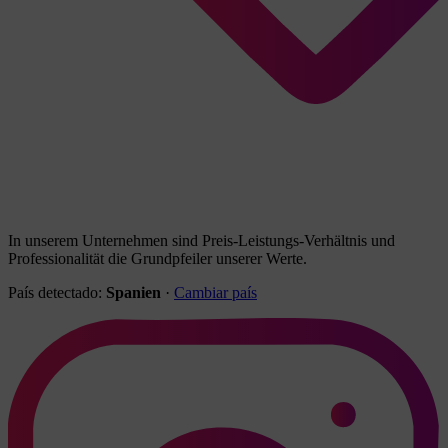
In unserem Unternehmen sind Preis-Leistungs-Verhältnis und
Professionalität die Grundpfeiler unserer Werte.
País detectado:
Spanien
·
Cambiar país