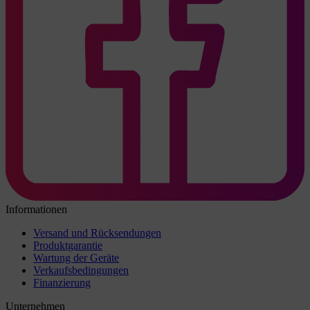
Informationen
Versand und Rücksendungen
Produktgarantie
Wartung der Geräte
Verkaufsbedingungen
Finanzierung
Unternehmen