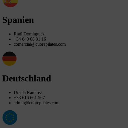
Spanien
Raúl Dominguez
+34 640 08 31 16
comercial@cuorepilates.com
Deutschland
Ursula Ramirez
+33 616 661 567
admin@cuorepilates.com