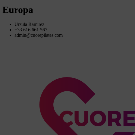
Europa
Ursula Ramirez
+33 616 661 567
admin@cuorepilates.com