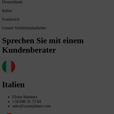
Deutschland
Italien
Frankreich
Unsere Vertriebsmitarbeiter
Sprechen Sie mit einem
Kundenberater
Italien
Eloisa Martinez
+34 640 31 72 84
sales@cuorepilates.com