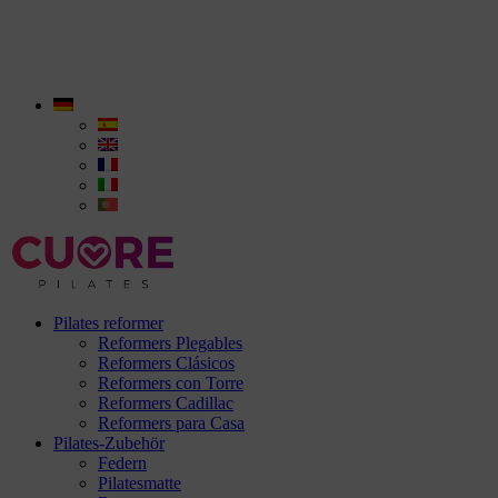
Pilates reformer
Reformers Plegables
Reformers Clásicos
Reformers con Torre
Reformers Cadillac
Reformers para Casa
Pilates-Zubehör
Federn
Pilatesmatte