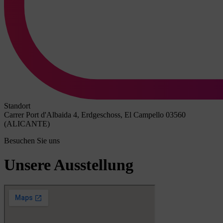
Standort
Carrer Port d'Albaida 4, Erdgeschoss, El Campello 03560
(ALICANTE)
Besuchen Sie uns
Unsere Ausstellung