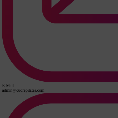
E-Mail
admin@cuorepilates.com