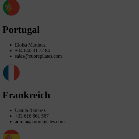
Portugal
Eloisa Martinez
+34 640 31 72 84
sales@cuorepilates.com
Frankreich
Ursula Ramirez
+33 616 661 567
admin@cuorepilates.com