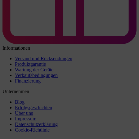
Informationen
Versand und Rücksendungen
Produktgarantie
Wartung der Geräte
Verkaufsbedingungen
Finanzierung
Unternehmen
Blog
Erfolgsgeschichten
Über uns
Impressum
Datenschutzerklärung
Cookie-Richtlinie