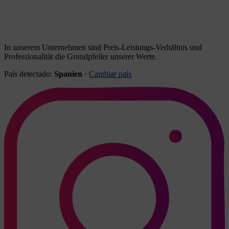
In unserem Unternehmen sind Preis-Leistungs-Verhältnis und
Professionalität die Grundpfeiler unserer Werte.
País detectado:
Spanien
·
Cambiar país