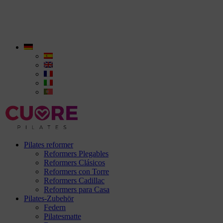
Pilates reformer
Reformers Plegables
Reformers Clásicos
Reformers con Torre
Reformers Cadillac
Reformers para Casa
Pilates-Zubehör
Federn
Pilatesmatte