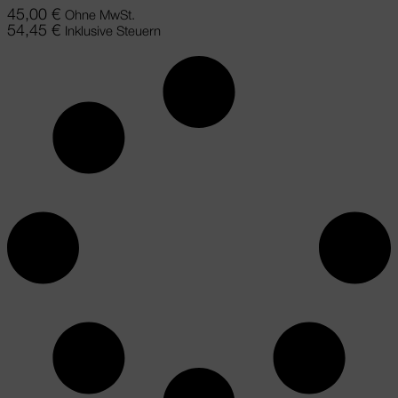
45,00
€
Ohne MwSt.
54,45
€
Inklusive Steuern