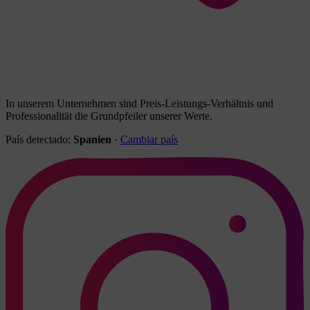
In unserem Unternehmen sind Preis-Leistungs-Verhältnis und
Professionalität die Grundpfeiler unserer Werte.
País detectado:
Spanien
·
Cambiar país