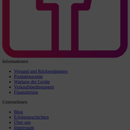
Informationen
Versand und Rücksendungen
Produktgarantie
Wartung der Geräte
Verkaufsbedingungen
Finanzierung
Unternehmen
Blog
Erfolgsgeschichten
Über uns
Impressum