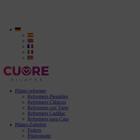
Pilates reformer
Reformers Plegables
Reformers Clásicos
Reformers con Torre
Reformers Cadillac
Reformers para Casa
Pilates-Zubehör
Federn
Pilatesmatte