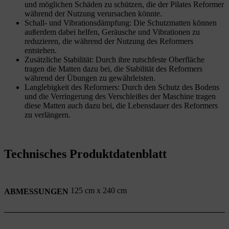
und möglichen Schäden zu schützen, die der Pilates Reformer
während der Nutzung verursachen könnte.
Schall- und Vibrationsdämpfung
: Die Schutzmatten können
außerdem dabei helfen, Geräusche und Vibrationen zu
reduzieren, die während der Nutzung des Reformers
entstehen.
Zusätzliche Stabilität:
Durch ihre rutschfeste Oberfläche
tragen die Matten dazu bei, die Stabilität des Reformers
während der Übungen zu gewährleisten.
Langlebigkeit des Reformers: Durch den Schutz des Bodens
und die Verringerung des Verschleißes der Maschine tragen
diese Matten auch dazu bei, die Lebensdauer des Reformers
zu verlängern.
Technisches Produktdatenblatt
125 cm x 240 cm
ABMESSUNGEN