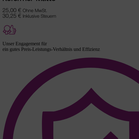
25,00
€
Ohne MwSt.
30,25
€
Inklusive Steuern
Unser Engagement für
ein gutes Preis-Leistungs-Verhältnis und Effizienz