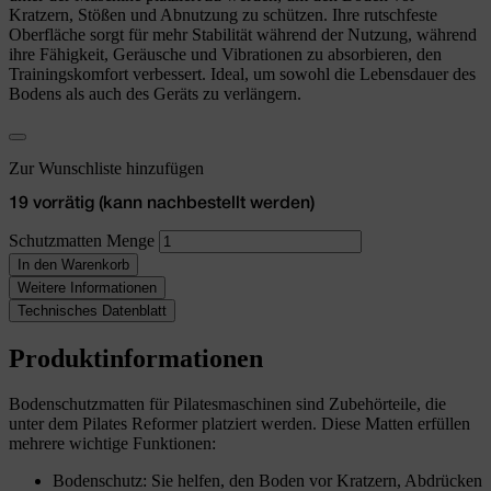
Kratzern, Stößen und Abnutzung zu schützen. Ihre rutschfeste
Oberfläche sorgt für mehr Stabilität während der Nutzung, während
ihre Fähigkeit, Geräusche und Vibrationen zu absorbieren, den
Trainingskomfort verbessert. Ideal, um sowohl die Lebensdauer des
Bodens als auch des Geräts zu verlängern.
Zur Wunschliste hinzufügen
19 vorrätig (kann nachbestellt werden)
Schutzmatten Menge
In den Warenkorb
Weitere Informationen
Technisches Datenblatt
Produktinformationen
Bodenschutzmatten für Pilatesmaschinen sind Zubehörteile,
die
unter dem Pilates Reformer platziert werden. Diese Matten erfüllen
mehrere wichtige Funktionen:
Bodenschutz:
Sie helfen, den Boden vor Kratzern, Abdrücken