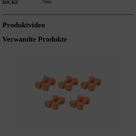
7mm
DICKE
Produktvideo
Verwandte Produkte