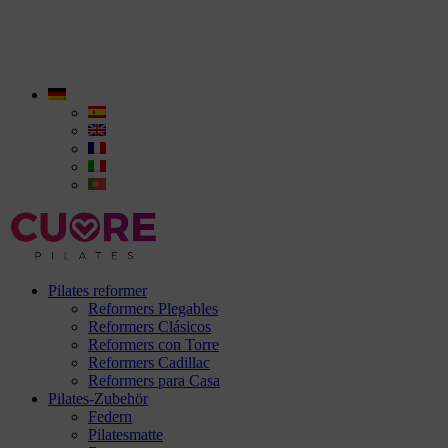
Pilates reformer
Reformers Plegables
Reformers Clásicos
Reformers con Torre
Reformers Cadillac
Reformers para Casa
Pilates-Zubehör
Federn
Pilatesmatte