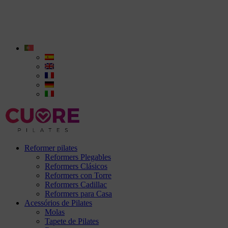
Reformer pilates
Reformers Plegables
Reformers Clásicos
Reformers con Torre
Reformers Cadillac
Reformers para Casa
Acessórios de Pilates
Molas
Tapete de Pilates