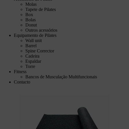
Molas
Tapete de Pilates
Box
Bolas
Donut
Outros acessórios
Equipamento de Pilates
Wall unit
Barrel
Spine Corrector
Cadeira
Espaldar
Torre
Fitness
Bancos de Musculação Multifuncionais
Contacto