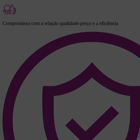
Compromisso com a relação qualidade-preço e a eficiência