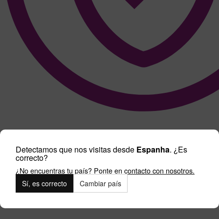
Detectamos que nos visitas desde
Espanha
. ¿Es
correcto?
¿No encuentras tu país? Ponte en contacto con nosotros.
Sí, es correcto
Cambiar país