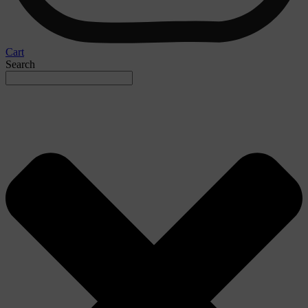
Cart
Search