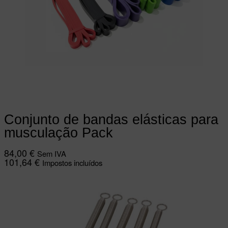
Adicionar
Conjunto de bandas elásticas para
musculação Pack
84,00
€
Sem IVA
101,64
€
Impostos incluídos