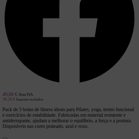
49,00
€
Sem IVA
59,29
€
Impostos incluídos
Pack de 5 bolas de fitness ideais para Pilates, yoga, treino funcional
e exercícios de estabilidade. Fabricadas em material resistente e
antiderrapante, ajudam a melhorar o equilíbrio, a força e a postura.
Disponíveis nas cores prateado, azul e roxo.