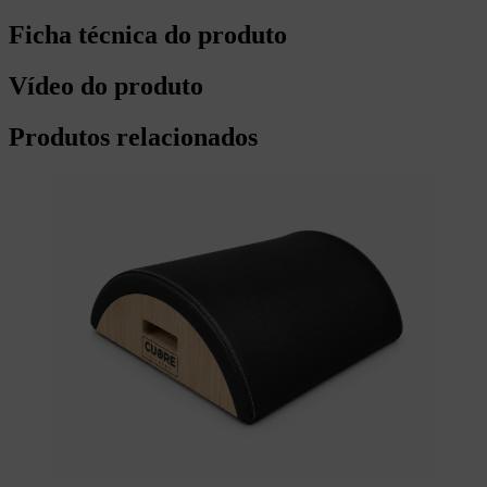
Ficha técnica do produto
Vídeo do produto
Produtos relacionados