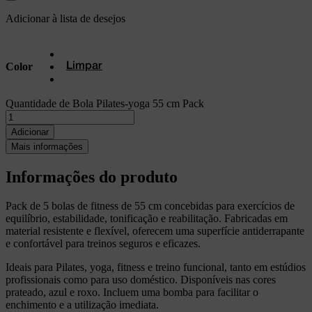
Adicionar à lista de desejos
Color
Limpar
Quantidade de Bola Pilates-yoga 55 cm Pack
Adicionar
Mais informações
Informações do produto
Pack de 5 bolas de fitness de 55 cm concebidas para exercícios de
equilíbrio, estabilidade, tonificação e reabilitação. Fabricadas em
material resistente e flexível, oferecem uma superfície antiderrapante
e confortável para treinos seguros e eficazes.
Ideais para Pilates, yoga, fitness e treino funcional, tanto em estúdios
profissionais como para uso doméstico. Disponíveis nas cores
prateado, azul e roxo. Incluem uma bomba para facilitar o
enchimento e a utilização imediata.