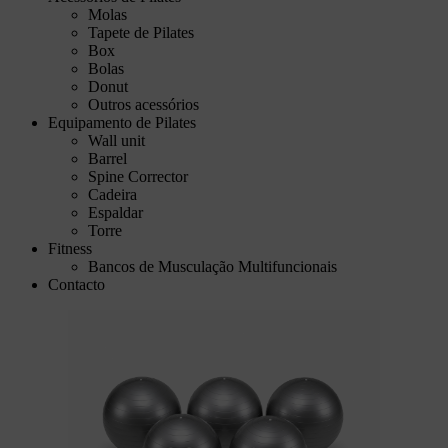
Molas
Tapete de Pilates
Box
Bolas
Donut
Outros acessórios
Equipamento de Pilates
Wall unit
Barrel
Spine Corrector
Cadeira
Espaldar
Torre
Fitness
Bancos de Musculação Multifuncionais
Contacto