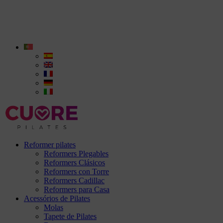
Reformer pilates
Reformers Plegables
Reformers Clásicos
Reformers con Torre
Reformers Cadillac
Reformers para Casa
Acessórios de Pilates
Molas
Tapete de Pilates