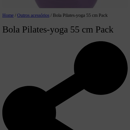
Home
/
Outros acessórios
/
Bola Pilates-yoga 55 cm Pack
Bola Pilates-yoga 55 cm Pack