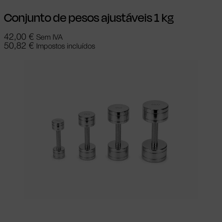
Conjunto de pesos ajustáveis 1 kg
42,00
€
Sem IVA
50,82
€
Impostos incluídos
Adicionar