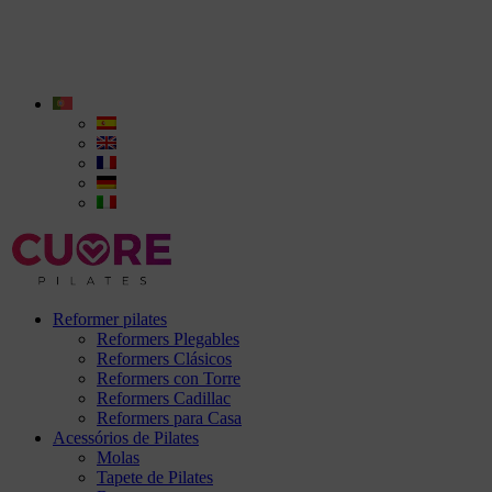
Reformer pilates
Reformers Plegables
Reformers Clásicos
Reformers con Torre
Reformers Cadillac
Reformers para Casa
Acessórios de Pilates
Molas
Tapete de Pilates