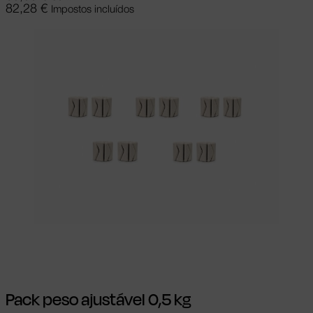
82,28
€
Impostos incluídos
Adicionar
Pack peso ajustável 0,5 kg