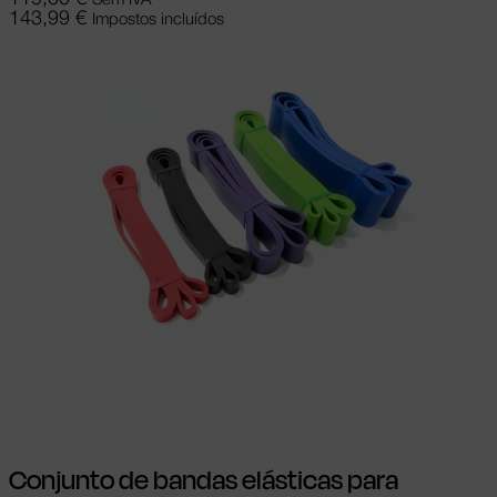
Sem IVA
143,99
€
Impostos incluídos
Adicionar
Conjunto de bandas elásticas para