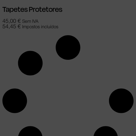
Tapetes Protetores
45,00
€
Sem IVA
54,45
€
Impostos incluídos