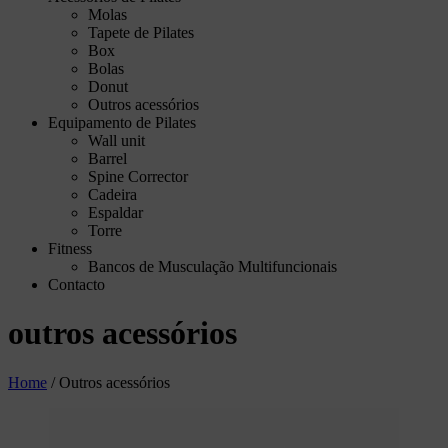
Molas
Tapete de Pilates
Box
Bolas
Donut
Outros acessórios
Equipamento de Pilates
Wall unit
Barrel
Spine Corrector
Cadeira
Espaldar
Torre
Fitness
Bancos de Musculação Multifuncionais
Contacto
outros acessórios
Home
/
Outros acessórios